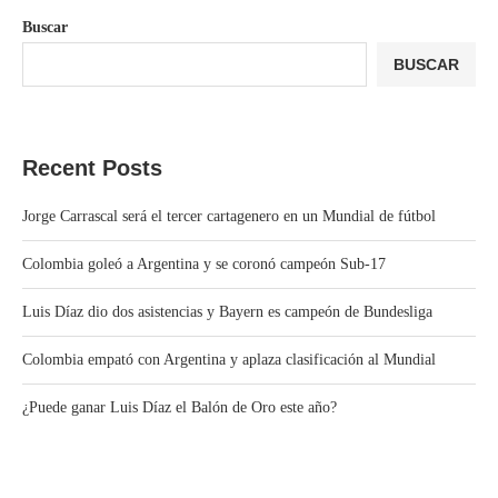
Buscar
BUSCAR
Recent Posts
Jorge Carrascal será el tercer cartagenero en un Mundial de fútbol
Colombia goleó a Argentina y se coronó campeón Sub-17
Luis Díaz dio dos asistencias y Bayern es campeón de Bundesliga
Colombia empató con Argentina y aplaza clasificación al Mundial
¿Puede ganar Luis Díaz el Balón de Oro este año?