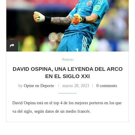
Noticias
DAVID OSPINA, UNA LEYENDA DEL ARCO
EN EL SIGLO XXI
by
Opine en Deporte
marzo 28, 2023
0 comments
David Ospina está en el top 4 de los mejores porteros en los que
va del siglo, según datos de un medio francés.