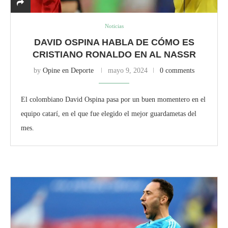
Noticias
DAVID OSPINA HABLA DE CÓMO ES
CRISTIANO RONALDO EN AL NASSR
by
Opine en Deporte
mayo 9, 2024
0 comments
El colombiano David Ospina pasa por un buen momentero en el
equipo catarí, en el que fue elegido el mejor guardametas del
mes.