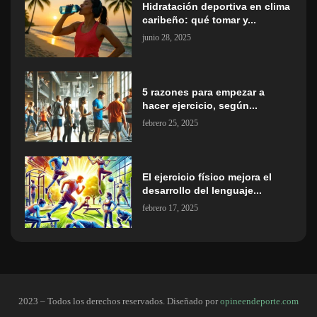
Hidratación deportiva en clima
caribeño: qué tomar y...
junio 28, 2025
5 razones para empezar a
hacer ejercicio, según...
febrero 25, 2025
El ejercicio físico mejora el
desarrollo del lenguaje...
febrero 17, 2025
2023 – Todos los derechos reservados. Diseñado por
opineendeporte.com