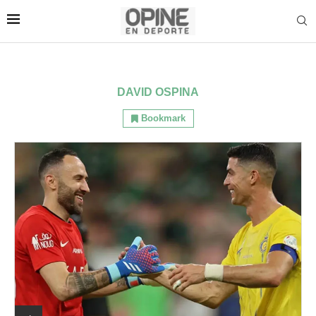
DAVID OSPINA
Bookmark