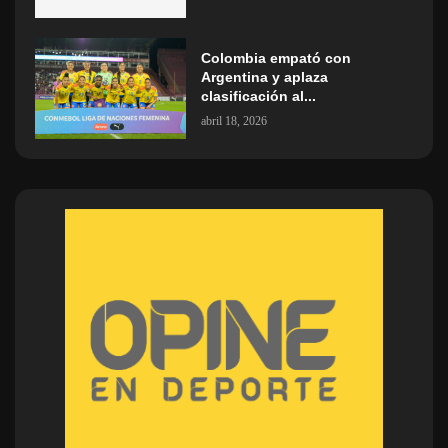
Colombia empató con
Argentina y aplaza
clasificación al...
abril 18, 2026