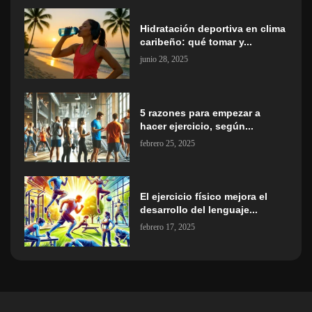
Hidratación deportiva en clima
caribeño: qué tomar y...
junio 28, 2025
5 razones para empezar a
hacer ejercicio, según...
febrero 25, 2025
El ejercicio físico mejora el
desarrollo del lenguaje...
febrero 17, 2025