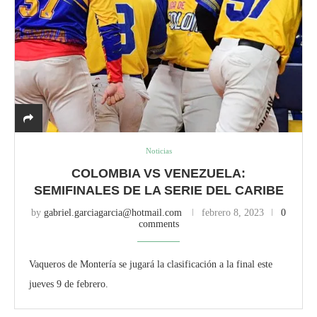
Noticias
COLOMBIA VS VENEZUELA:
SEMIFINALES DE LA SERIE DEL CARIBE
by
gabriel.garciagarcia@hotmail.com
febrero 8, 2023
0
comments
Vaqueros de Montería se jugará la clasificación a la final este
jueves 9 de febrero.