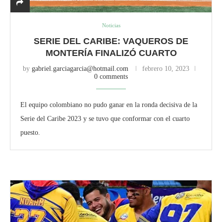
Noticias
SERIE DEL CARIBE: VAQUEROS DE
MONTERÍA FINALIZÓ CUARTO
by
gabriel.garciagarcia@hotmail.com
febrero 10, 2023
0 comments
El equipo colombiano no pudo ganar en la ronda decisiva de la
Serie del Caribe 2023 y se tuvo que conformar con el cuarto
puesto.