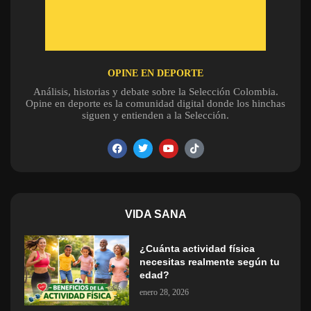
OPINE EN DEPORTE
Análisis, historias y debate sobre la Selección Colombia.
Opine en deporte es la comunidad digital donde los hinchas
siguen y entienden a la Selección.
VIDA SANA
¿Cuánta actividad física
necesitas realmente según tu
edad?
enero 28, 2026