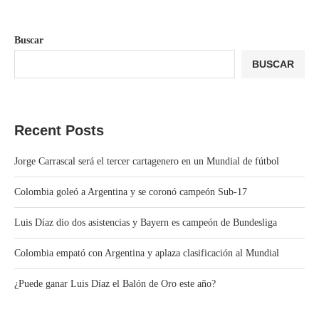
Buscar
BUSCAR
Recent Posts
Jorge Carrascal será el tercer cartagenero en un Mundial de fútbol
Colombia goleó a Argentina y se coronó campeón Sub-17
Luis Díaz dio dos asistencias y Bayern es campeón de Bundesliga
Colombia empató con Argentina y aplaza clasificación al Mundial
¿Puede ganar Luis Díaz el Balón de Oro este año?