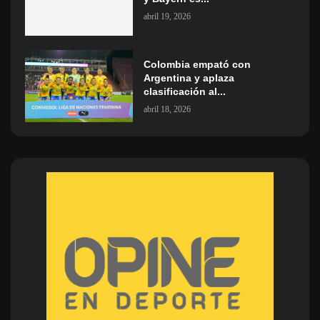
abril 19, 2026
Colombia empató con
Argentina y aplaza
clasificación al...
abril 18, 2026