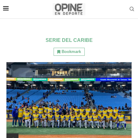
SERIE DEL CARIBE
Bookmark