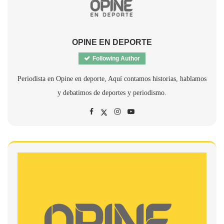
OPINE EN DEPORTE
Following Author
Periodista en Opine en deporte, Aquí contamos historias, hablamos
y debatimos de deportes y periodismo.