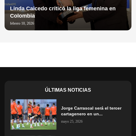
Linda Caicedo criticó la liga femenina en
Colombia
febrero 10, 2026
ÚLTIMAS NOTICIAS
Jorge Carrascal será el tercer
cartagenero en un...
mayo 25, 2026