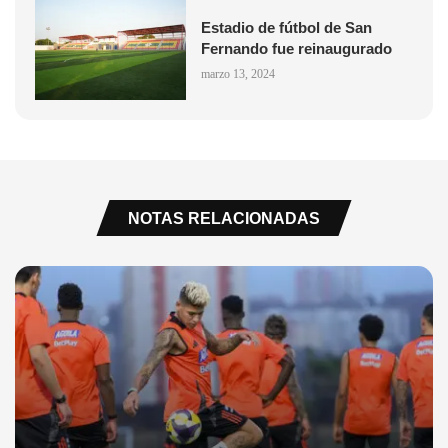
Estadio de fútbol de San
Fernando fue reinaugurado
marzo 13, 2024
NOTAS RELACIONADAS