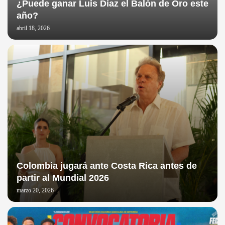
¿Puede ganar Luis Díaz el Balón de Oro este
año?
abril 18, 2026
Colombia jugará ante Costa Rica antes de
partir al Mundial 2026
marzo 20, 2026