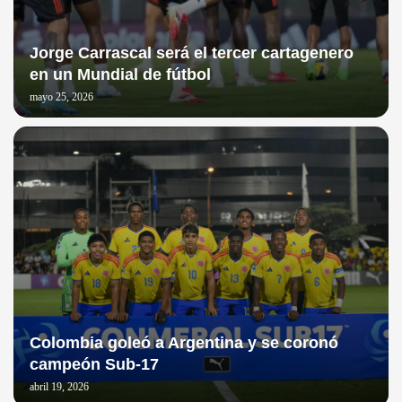
Jorge Carrascal será el tercer cartagenero
en un Mundial de fútbol
mayo 25, 2026
Colombia goleó a Argentina y se coronó
campeón Sub-17
abril 19, 2026