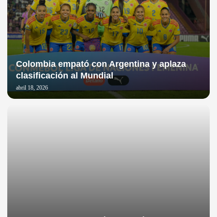
Colombia empató con Argentina y aplaza
clasificación al Mundial
abril 18, 2026