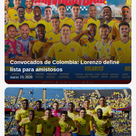
Convocados de Colombia: Lorenzo define
lista para amistosos
marzo 19, 2026