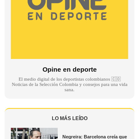
Opine en deporte
El medio digital de los deportistas colombianos 🇨🇴
Noticias de la Selección Colombia y consejos para una vida
sana.
LO MÁS LEÍDO
Negreira: Barcelona creía que