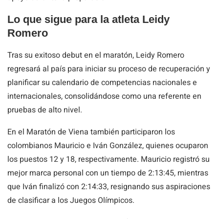
Lo que sigue para la atleta Leidy
Romero
Tras su exitoso debut en el maratón, Leidy Romero
regresará al país para iniciar su proceso de recuperación y
planificar su calendario de competencias nacionales e
internacionales, consolidándose como una referente en
pruebas de alto nivel.
En el Maratón de Viena también participaron los
colombianos Mauricio e Iván González, quienes ocuparon
los puestos 12 y 18, respectivamente. Mauricio registró su
mejor marca personal con un tiempo de 2:13:45, mientras
que Iván finalizó con 2:14:33, resignando sus aspiraciones
de clasificar a los Juegos Olímpicos.