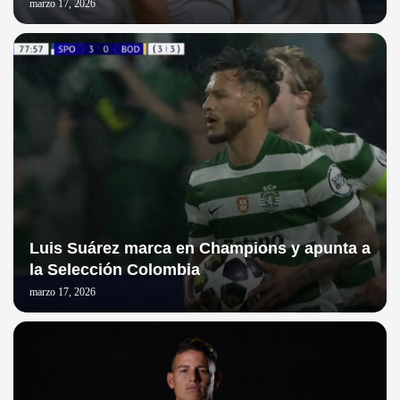
marzo 17, 2026
Luis Suárez marca en Champions y apunta a
la Selección Colombia
marzo 17, 2026