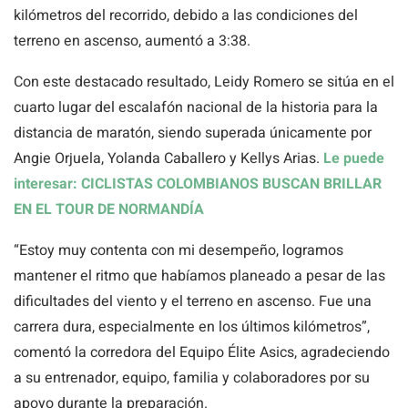
kilómetros del recorrido, debido a las condiciones del
terreno en ascenso, aumentó a 3:38.
Con este destacado resultado, Leidy Romero se sitúa en el
cuarto lugar del escalafón nacional de la historia para la
distancia de maratón, siendo superada únicamente por
Angie Orjuela, Yolanda Caballero y Kellys Arias.
Le puede
interesar: CICLISTAS COLOMBIANOS BUSCAN BRILLAR
EN EL TOUR DE NORMANDÍA
“Estoy muy contenta con mi desempeño, logramos
mantener el ritmo que habíamos planeado a pesar de las
dificultades del viento y el terreno en ascenso. Fue una
carrera dura, especialmente en los últimos kilómetros”,
comentó la corredora del Equipo Élite Asics, agradeciendo
a su entrenador, equipo, familia y colaboradores por su
apoyo durante la preparación.