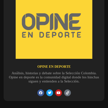
OPINE EN DEPORTE
Análisis, historias y debate sobre la Selección Colombia.
Opine en deporte es la comunidad digital donde los hinchas
siguen y entienden a la Selección.