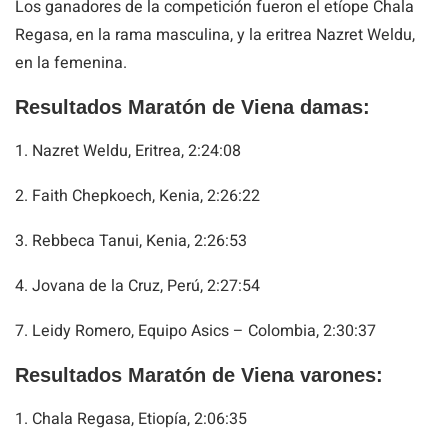
Los ganadores de la competición fueron el etíope Chala
Regasa, en la rama masculina, y la eritrea Nazret Weldu,
en la femenina.
Resultados Maratón de Viena damas:
1. Nazret Weldu, Eritrea, 2:24:08
2. Faith Chepkoech, Kenia, 2:26:22
3. Rebbeca Tanui, Kenia, 2:26:53
4. Jovana de la Cruz, Perú, 2:27:54
7. Leidy Romero, Equipo Asics – Colombia, 2:30:37
Resultados Maratón de Viena varones:
1. Chala Regasa, Etiopía, 2:06:35