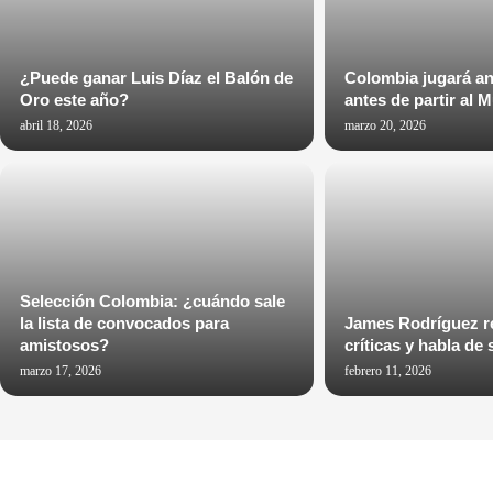
¿Puede ganar Luis Díaz el Balón de
Colombia jugará an
Oro este año?
antes de partir al 
abril 18, 2026
marzo 20, 2026
Selección Colombia: ¿cuándo sale
la lista de convocados para
James Rodríguez r
amistosos?
críticas y habla de
marzo 17, 2026
febrero 11, 2026