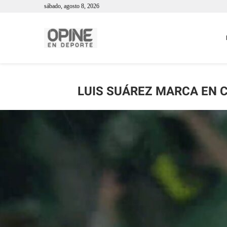
sábado, agosto 8, 2026
LUIS SUÁREZ MARCA EN 