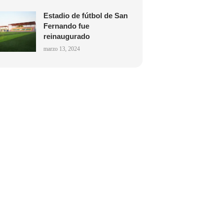
Estadio de fútbol de San
Fernando fue
reinaugurado
marzo 13, 2024