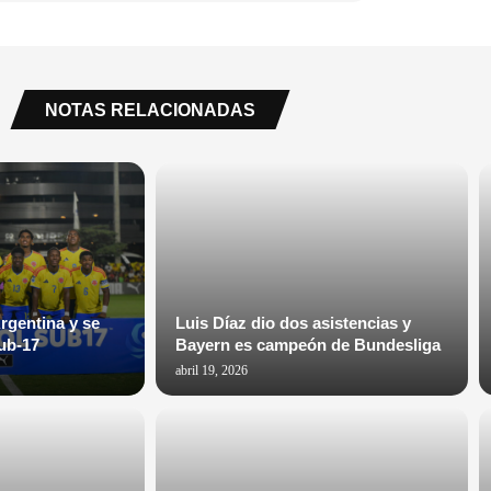
NOTAS RELACIONADAS
rgentina y se
Luis Díaz dio dos asistencias y
ub-17
Bayern es campeón de Bundesliga
abril 19, 2026