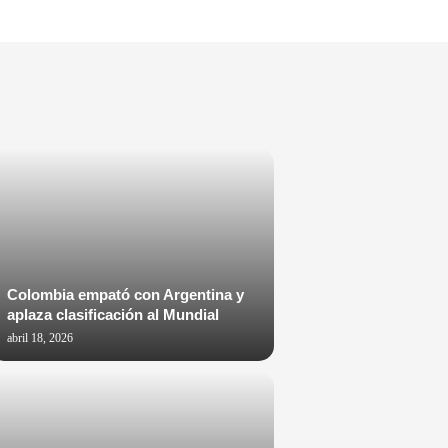
Colombia empató con Argentina y
aplaza clasificación al Mundial
abril 18, 2026