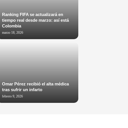
Ranking FIFA se actualizará en
tiempo real desde marzo: así está
Colombia
marzo 18, 2026
Omar Pérez recibió el alta médica
tras sufrir un infarto
febrero 9, 2026