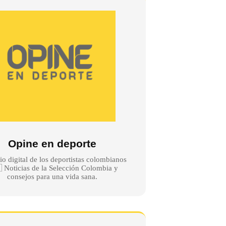
Opine en deporte
io digital de los deportistas colombianos
 Noticias de la Selección Colombia y
consejos para una vida sana.