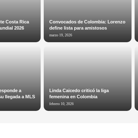
te Costa Rica
Convocados de Colombia: Lorenzo
Mundial 2026
define lista para amistosos
marzo 19, 2026
esponde a
Linda Caicedo criticó la liga
 su llegada a MLS
femenina en Colombia
febrero 10, 2026