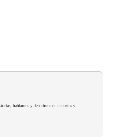
storias, hablamos y debatimos de deportes y