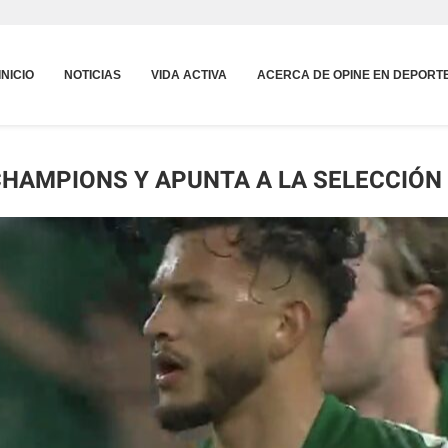
INICIO
NOTICIAS
VIDA ACTIVA
ACERCA DE OPINE EN DEPORT
CHAMPIONS Y APUNTA A LA SELECCIÓN