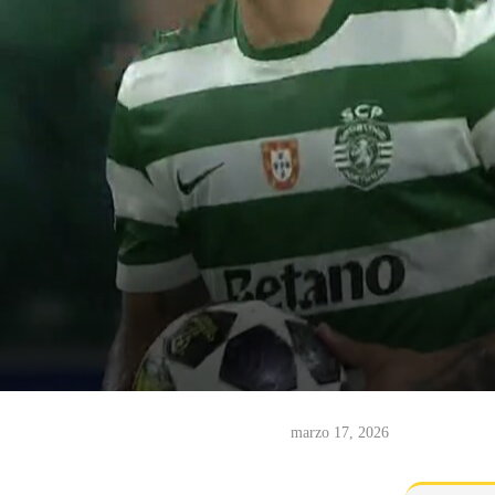
marzo 17, 2026