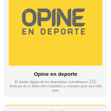
Opine en deporte
El medio digital de los deportistas colombianos 🇨🇴
Noticias de la Selección Colombia y consejos para una vida
sana.