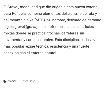
El Gravel, modalidad que dio origen a esta nueva corona
para Peñuela, combina elementos del ciclismo de ruta y
del mountain bike (MTB). Su nombre, derivado del término
inglés gravel (grava), hace referencia a las superficies
mixtas donde se practica: trochas, carreteras sin
pavimentar y caminos rurales. Esta disciplina, cada vez
más popular, exige técnica, resistencia y una fuerte
conexión con el entorno natural.
TAGS:
CICLISMO