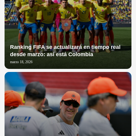
Ranking FIFA se actualizará en tiempo real
desde marzo: así está Colombia
marzo 18, 2026