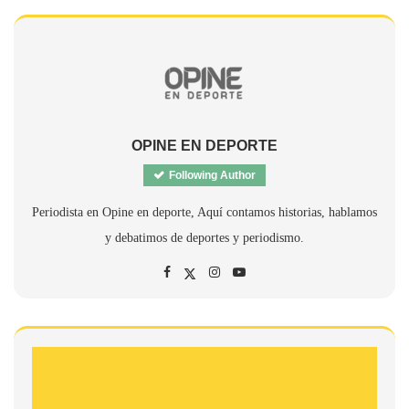
OPINE EN DEPORTE
Following Author
Periodista en Opine en deporte, Aquí contamos historias, hablamos
y debatimos de deportes y periodismo.