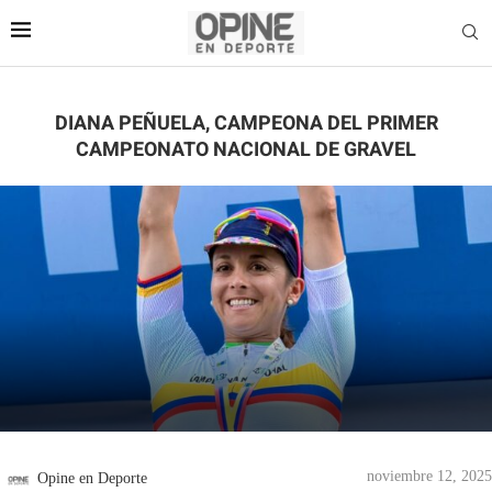
DIANA PEÑUELA, CAMPEONA DEL PRIMER
CAMPEONATO NACIONAL DE GRAVEL
noviembre 12, 2025
Opine en Deporte