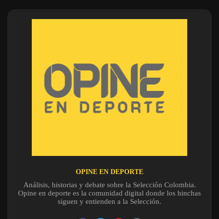
OPINE EN DEPORTE
Análisis, historias y debate sobre la Selección Colombia.
Opine en deporte es la comunidad digital donde los hinchas
siguen y entienden a la Selección.