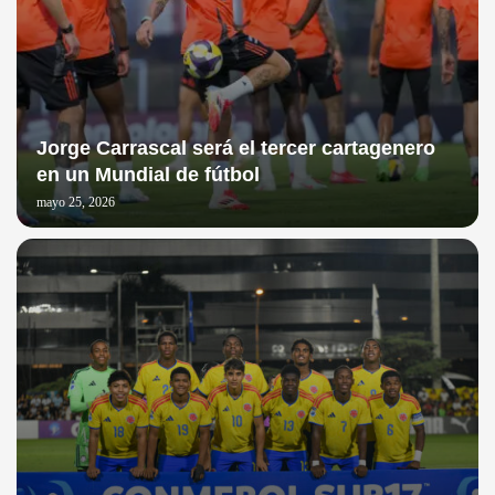
Jorge Carrascal será el tercer cartagenero
en un Mundial de fútbol
mayo 25, 2026