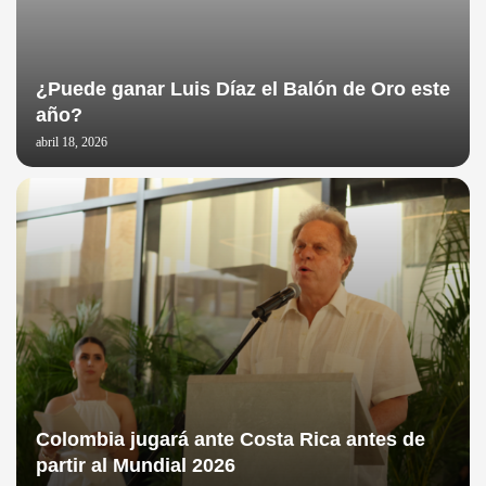
¿Puede ganar Luis Díaz el Balón de Oro este
año?
abril 18, 2026
Colombia jugará ante Costa Rica antes de
partir al Mundial 2026