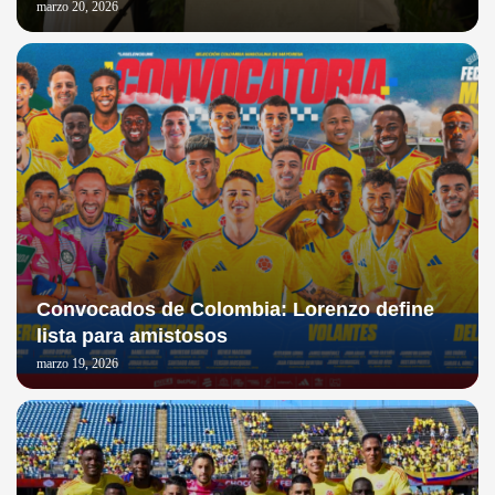
marzo 20, 2026
Convocados de Colombia: Lorenzo define
lista para amistosos
marzo 19, 2026