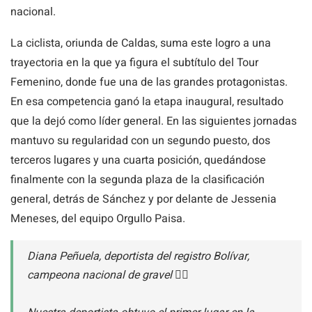
nacional.
La ciclista, oriunda de Caldas, suma este logro a una
trayectoria en la que ya figura el subtítulo del Tour
Femenino, donde fue una de las grandes protagonistas.
En esa competencia ganó la etapa inaugural, resultado
que la dejó como líder general. En las siguientes jornadas
mantuvo su regularidad con un segundo puesto, dos
terceros lugares y una cuarta posición, quedándose
finalmente con la segunda plaza de la clasificación
general, detrás de Sánchez y por delante de Jessenia
Meneses, del equipo Orgullo Paisa.
Diana Peñuela, deportista del registro Bolívar,
campeona nacional de gravel 🚴‍♀️