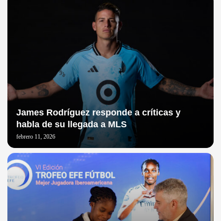
James Rodríguez responde a críticas y
habla de su llegada a MLS
febrero 11, 2026