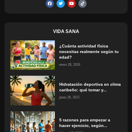
VIDA SANA
¿Cuánta actividad física
necesitas realmente según tu
edad?
enero 28, 2026
Hidratación deportiva en clima
caribeño: qué tomar y...
junio 28, 2025
5 razones para empezar a
hacer ejercicio, según...