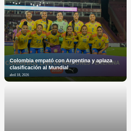
Colombia empató con Argentina y aplaza
clasificación al Mundial
abril 18, 2026