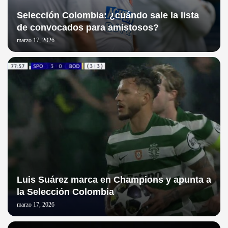
Selección Colombia: ¿cuándo sale la lista
de convocados para amistosos?
marzo 17, 2026
Luis Suárez marca en Champions y apunta a
la Selección Colombia
marzo 17, 2026