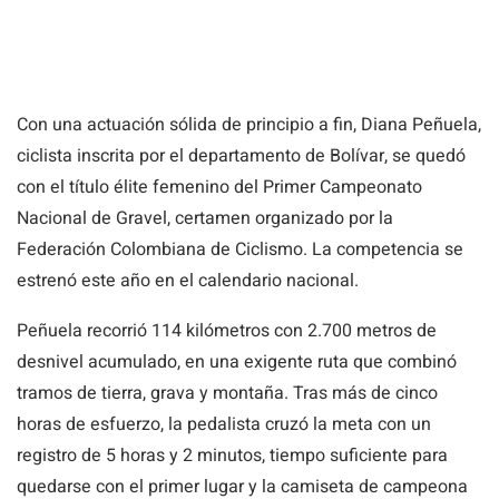
Con una actuación sólida de principio a fin, Diana Peñuela,
ciclista inscrita por el departamento de Bolívar, se quedó
con el título élite femenino del Primer Campeonato
Nacional de Gravel, certamen organizado por la
Federación Colombiana de Ciclismo. La competencia se
estrenó este año en el calendario nacional.
Peñuela recorrió 114 kilómetros con 2.700 metros de
desnivel acumulado, en una exigente ruta que combinó
tramos de tierra, grava y montaña. Tras más de cinco
horas de esfuerzo, la pedalista cruzó la meta con un
registro de 5 horas y 2 minutos, tiempo suficiente para
quedarse con el primer lugar y la camiseta de campeona