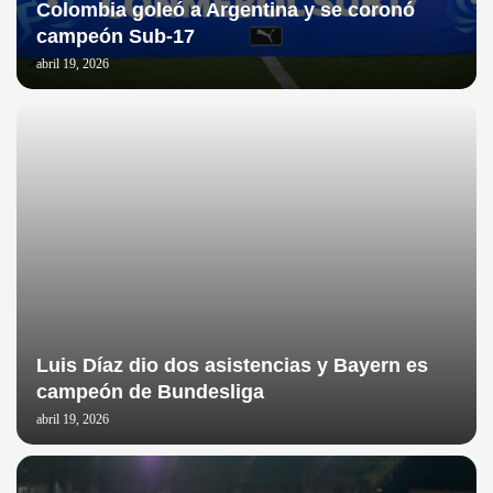
Colombia goleó a Argentina y se coronó
campeón Sub-17
abril 19, 2026
Luis Díaz dio dos asistencias y Bayern es
campeón de Bundesliga
abril 19, 2026