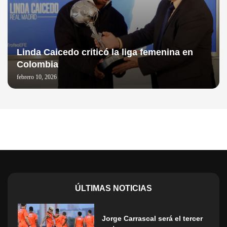
Linda Caicedo criticó la liga femenina en
Colombia
febrero 10, 2026
ÚLTIMAS NOTICIAS
Jorge Carrascal será el tercer