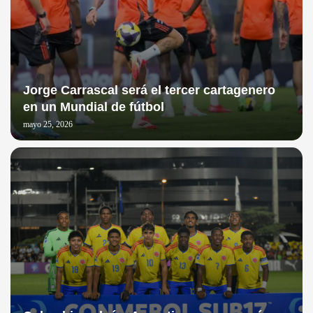
Jorge Carrascal será el tercer cartagenero
en un Mundial de fútbol
mayo 25, 2026