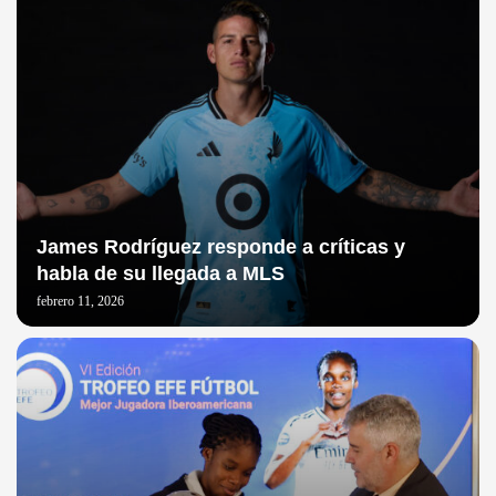
James Rodríguez responde a críticas y
habla de su llegada a MLS
febrero 11, 2026