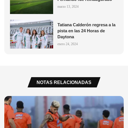
marzo 13, 2024
Tatiana Calderón regresa a la
pista en las 24 Horas de
Daytona
enero 24, 2024
NOTAS RELACIONADAS