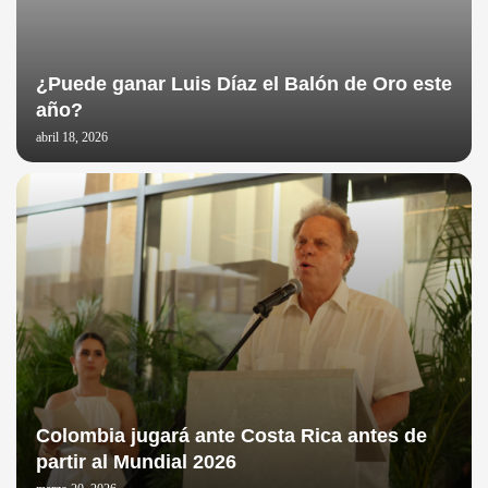
¿Puede ganar Luis Díaz el Balón de Oro este
año?
abril 18, 2026
Colombia jugará ante Costa Rica antes de
partir al Mundial 2026