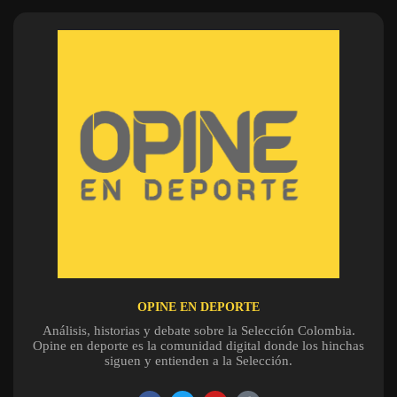
OPINE EN DEPORTE
Análisis, historias y debate sobre la Selección Colombia.
Opine en deporte es la comunidad digital donde los hinchas
siguen y entienden a la Selección.