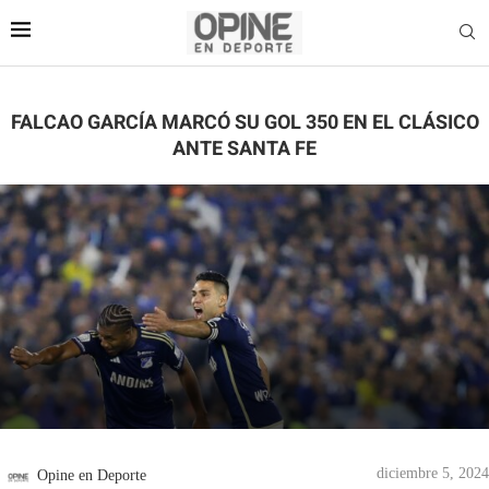
FALCAO GARCÍA MARCÓ SU GOL 350 EN EL CLÁSICO
ANTE SANTA FE
diciembre 5, 2024
Opine en Deporte