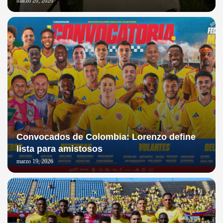
marzo 20, 2026
Convocados de Colombia: Lorenzo define
lista para amistosos
marzo 19, 2026