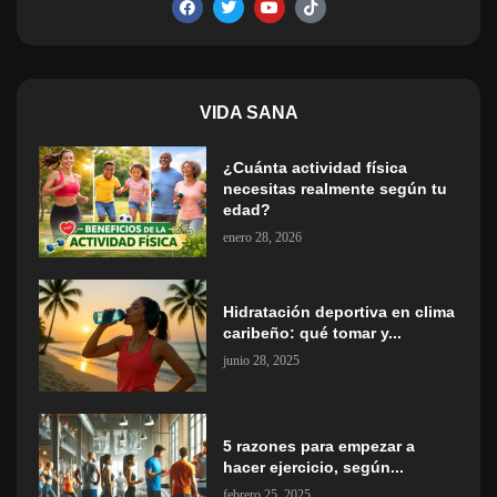
VIDA SANA
¿Cuánta actividad física
necesitas realmente según tu
edad?
enero 28, 2026
Hidratación deportiva en clima
caribeño: qué tomar y...
junio 28, 2025
5 razones para empezar a
hacer ejercicio, según...
febrero 25, 2025