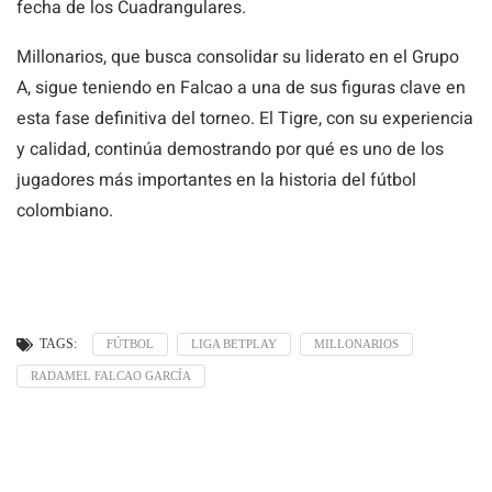
fecha de los Cuadrangulares.
Millonarios, que busca consolidar su liderato en el Grupo
A, sigue teniendo en Falcao a una de sus figuras clave en
esta fase definitiva del torneo. El Tigre, con su experiencia
y calidad, continúa demostrando por qué es uno de los
jugadores más importantes en la historia del fútbol
colombiano.
TAGS:
FÚTBOL
LIGA BETPLAY
MILLONARIOS
RADAMEL FALCAO GARCÍA