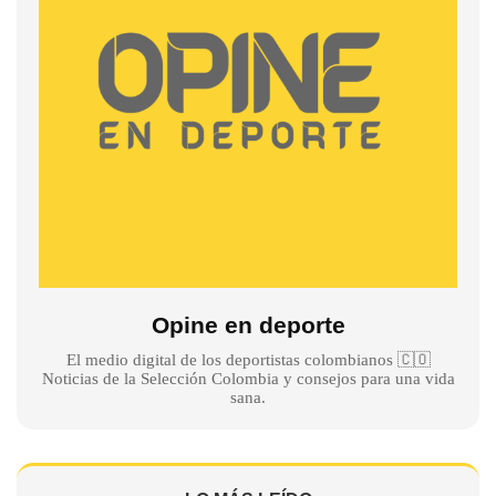
Opine en deporte
El medio digital de los deportistas colombianos 🇨🇴
Noticias de la Selección Colombia y consejos para una vida
sana.