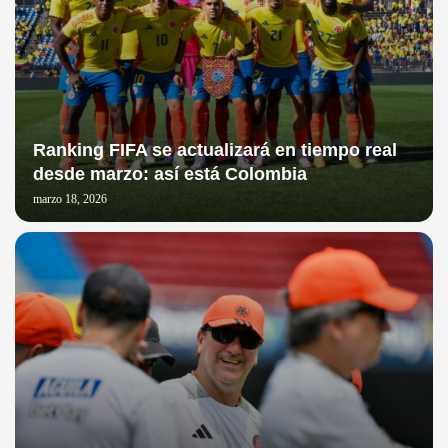
Ranking FIFA se actualizará en tiempo real
desde marzo: así está Colombia
marzo 18, 2026