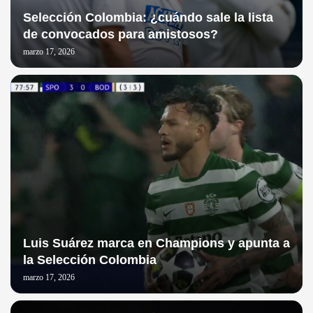
Selección Colombia: ¿cuándo sale la lista
de convocados para amistosos?
marzo 17, 2026
Luis Suárez marca en Champions y apunta a
la Selección Colombia
marzo 17, 2026