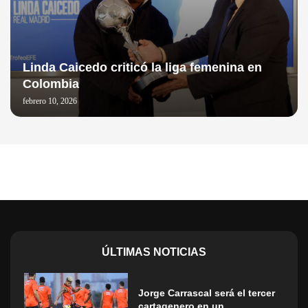
Linda Caicedo criticó la liga femenina en
Colombia
febrero 10, 2026
ÚLTIMAS NOTICIAS
Jorge Carrascal será el tercer
cartagenero en un...