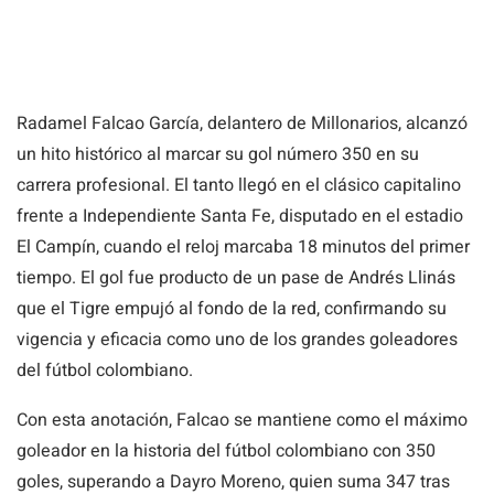
Radamel Falcao García, delantero de Millonarios, alcanzó
un hito histórico al marcar su gol número 350 en su
carrera profesional. El tanto llegó en el clásico capitalino
frente a Independiente Santa Fe, disputado en el estadio
El Campín, cuando el reloj marcaba 18 minutos del primer
tiempo. El gol fue producto de un pase de Andrés Llinás
que el Tigre empujó al fondo de la red, confirmando su
vigencia y eficacia como uno de los grandes goleadores
del fútbol colombiano.
Con esta anotación, Falcao se mantiene como el máximo
goleador en la historia del fútbol colombiano con 350
goles, superando a Dayro Moreno, quien suma 347 tras