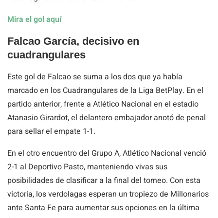
Mira el gol aquí
Falcao García, decisivo en
cuadrangulares
Este gol de Falcao se suma a los dos que ya había
marcado en los Cuadrangulares de la Liga BetPlay. En el
partido anterior, frente a Atlético Nacional en el estadio
Atanasio Girardot, el delantero embajador anotó de penal
para sellar el empate 1-1.
En el otro encuentro del Grupo A, Atlético Nacional venció
2-1 al Deportivo Pasto, manteniendo vivas sus
posibilidades de clasificar a la final del torneo. Con esta
victoria, los verdolagas esperan un tropiezo de Millonarios
ante Santa Fe para aumentar sus opciones en la última