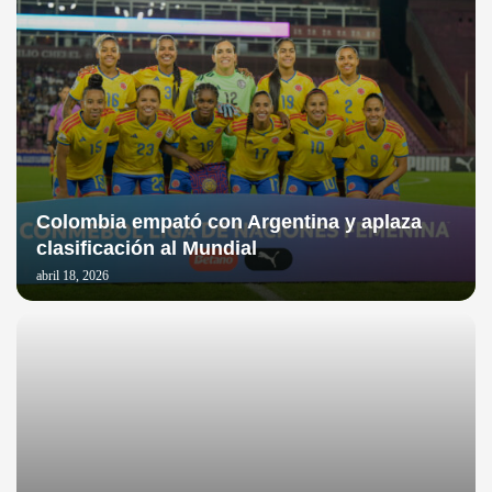
Colombia empató con Argentina y aplaza
clasificación al Mundial
abril 18, 2026