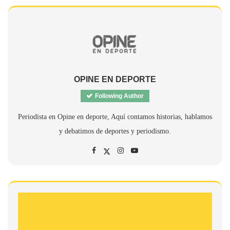
OPINE EN DEPORTE
Following Author
Periodista en Opine en deporte, Aquí contamos historias, hablamos
y debatimos de deportes y periodismo.