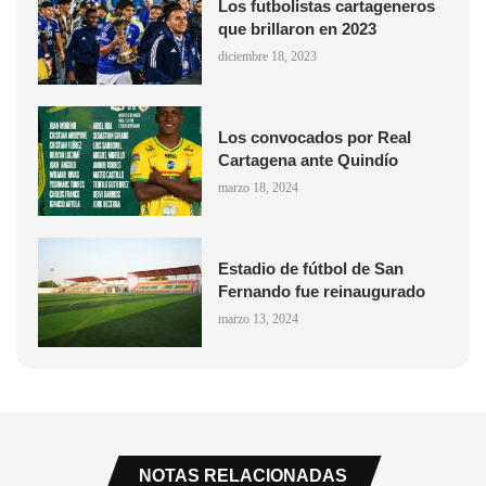
Los futbolistas cartageneros
que brillaron en 2023
diciembre 18, 2023
Los convocados por Real
Cartagena ante Quindío
marzo 18, 2024
Estadio de fútbol de San
Fernando fue reinaugurado
marzo 13, 2024
NOTAS RELACIONADAS