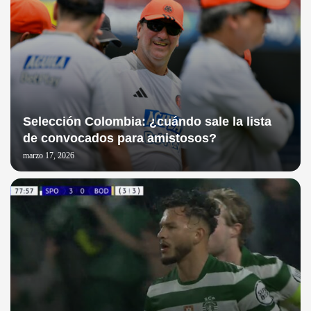
Selección Colombia: ¿cuándo sale la lista
de convocados para amistosos?
marzo 17, 2026