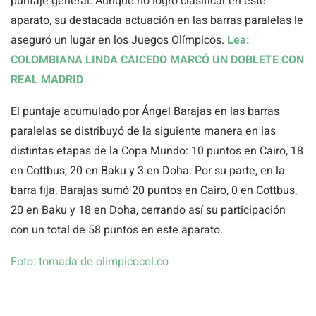
puntaje general. Aunque no logró clasificar en este
aparato, su destacada actuación en las barras paralelas le
aseguró un lugar en los Juegos Olímpicos.
Lea:
COLOMBIANA LINDA CAICEDO MARCÓ UN DOBLETE CON
REAL MADRID
El puntaje acumulado por Ángel Barajas en las barras
paralelas se distribuyó de la siguiente manera en las
distintas etapas de la Copa Mundo: 10 puntos en Cairo, 18
en Cottbus, 20 en Baku y 3 en Doha. Por su parte, en la
barra fija, Barajas sumó 20 puntos en Cairo, 0 en Cottbus,
20 en Baku y 18 en Doha, cerrando así su participación
con un total de 58 puntos en este aparato.
Foto: tomada de olimpicocol.co