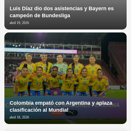
Luis Díaz dio dos asistencias y Bayern es
campeón de Bundesliga
abril 19, 2026
Colombia empató con Argentina y aplaza
clasificación al Mundial
abril 18, 2026