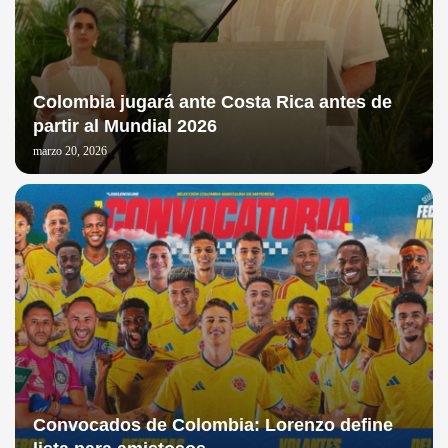
Colombia jugará ante Costa Rica antes de
partir al Mundial 2026
marzo 20, 2026
Convocados de Colombia: Lorenzo define