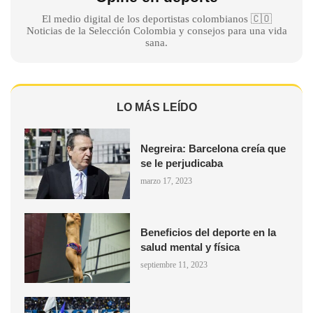
El medio digital de los deportistas colombianos 🇨🇴
Noticias de la Selección Colombia y consejos para una vida
sana.
LO MÁS LEÍDO
Negreira: Barcelona creía que
se le perjudicaba
marzo 17, 2023
Beneficios del deporte en la
salud mental y física
septiembre 11, 2023