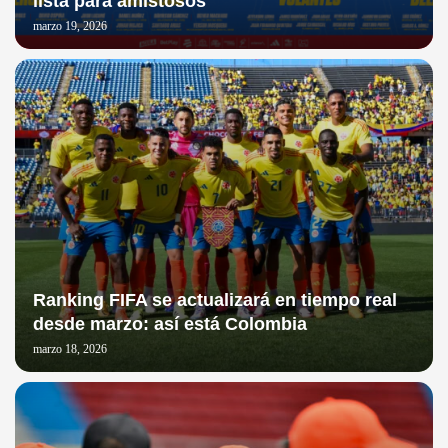
lista para amistosos
marzo 19, 2026
Ranking FIFA se actualizará en tiempo real
desde marzo: así está Colombia
marzo 18, 2026