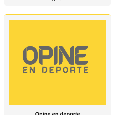
Opine en deporte