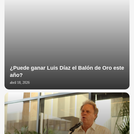
¿Puede ganar Luis Díaz el Balón de Oro este
año?
abril 18, 2026