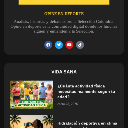
OPINE EN DEPORTE
Análisis, historias y debate sobre la Selección Colombia.
Opine en deporte es la comunidad digital donde los hinchas
siguen y entienden a la Selección.
VIDA SANA
¿Cuánta actividad física
necesitas realmente según tu
edad?
enero 28, 2026
Hidratación deportiva en clima