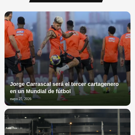
Jorge Carrascal será el tercer cartagenero
en un Mundial de fútbol
mayo 25, 2026