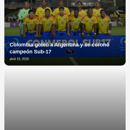
Colombia goleó a Argentina y se coronó
campeón Sub-17
abril 19, 2026