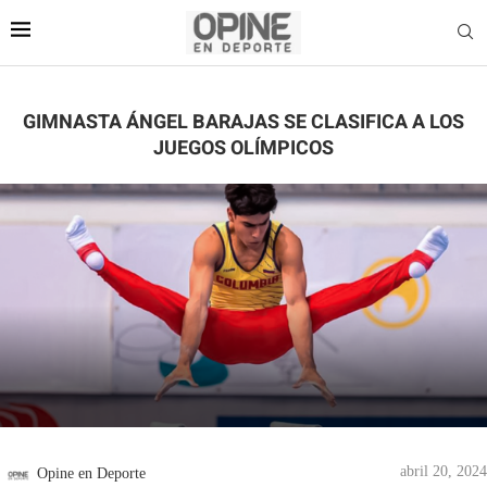
GIMNASTA ÁNGEL BARAJAS SE CLASIFICA A LOS
JUEGOS OLÍMPICOS
abril 20, 2024
Opine en Deporte