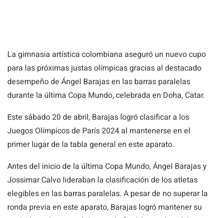
La gimnasia artística colombiana aseguró un nuevo cupo
para las próximas justas olímpicas gracias al destacado
desempeño de Ángel Barajas en las barras paralelas
durante la última Copa Mundo, celebrada en Doha, Catar.
Este sábado 20 de abril, Barajas logró clasificar a los
Juegos Olímpicos de París 2024 al mantenerse en el
primer lugar de la tabla general en este aparato.
Antes del inicio de la última Copa Mundo, Ángel Barajas y
Jossimar Calvo lideraban la clasificación de los atletas
elegibles en las barras paralelas. A pesar de no superar la
ronda previa en este aparato, Barajas logró mantener su