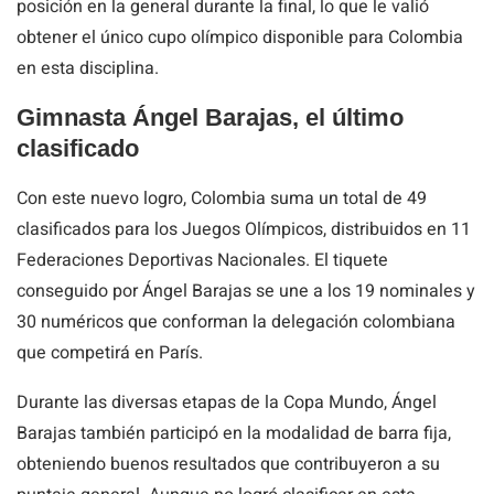
posición en la general durante la final, lo que le valió
obtener el único cupo olímpico disponible para Colombia
en esta disciplina.
Gimnasta Ángel Barajas, el último
clasificado
Con este nuevo logro, Colombia suma un total de 49
clasificados para los Juegos Olímpicos, distribuidos en 11
Federaciones Deportivas Nacionales. El tiquete
conseguido por Ángel Barajas se une a los 19 nominales y
30 numéricos que conforman la delegación colombiana
que competirá en París.
Durante las diversas etapas de la Copa Mundo, Ángel
Barajas también participó en la modalidad de barra fija,
obteniendo buenos resultados que contribuyeron a su