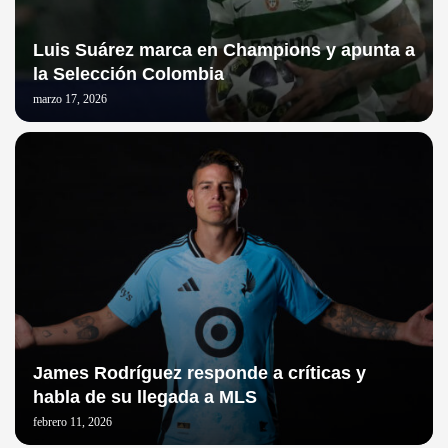
Luis Suárez marca en Champions y apunta a
la Selección Colombia
marzo 17, 2026
James Rodríguez responde a críticas y
habla de su llegada a MLS
febrero 11, 2026