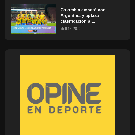
Colombia empató con
Argentina y aplaza
clasificación al...
abril 18, 2026