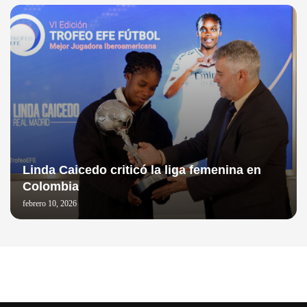
Linda Caicedo criticó la liga femenina en
Colombia
febrero 10, 2026