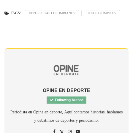
TAGS:
DEPORTISTAS COLOMBIANOS
JUEGOS OLÍMPICOS
OPINE EN DEPORTE
Following Author
Periodista en Opine en deporte, Aquí contamos historias, hablamos
y debatimos de deportes y periodismo.