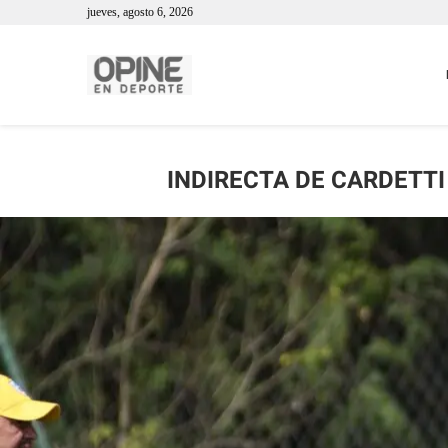
jueves, agosto 6, 2026
INDIRECTA DE CARDETTI