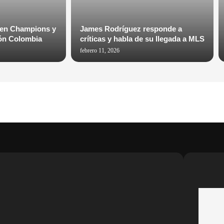
 en Champions y
James Rodríguez responde a
ión Colombia
críticas y habla de su llegada a MLS
febrero 11, 2026