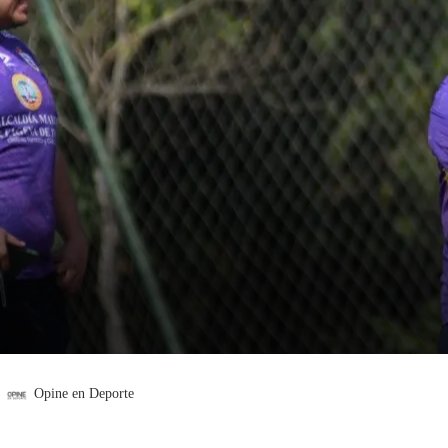
Opine en Deporte