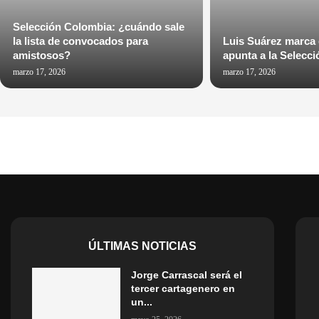
Selección Colombia: ¿cuándo sale
la lista de convocados para
Luis Suárez marca
amistosos?
apunta a la Selecc
marzo 17, 2026
marzo 17, 2026
ÚLTIMAS NOTICIAS
Jorge Carrascal será el
tercer cartagenero en
un...