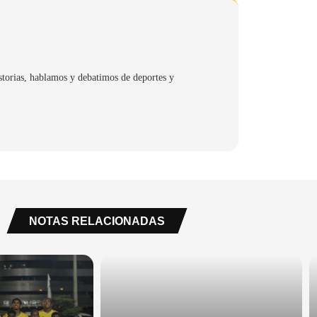
storias, hablamos y debatimos de deportes y
NOTAS RELACIONADAS