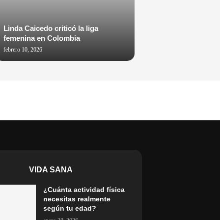
Linda Caicedo criticó la liga
femenina en Colombia
febrero 10, 2026
VIDA SANA
¿Cuánta actividad física
necesitas realmente
según tu edad?