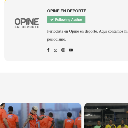
OPINE EN DEPORTE
Following Author
Periodista en Opine en deporte, Aquí contamos hi
periodismo.