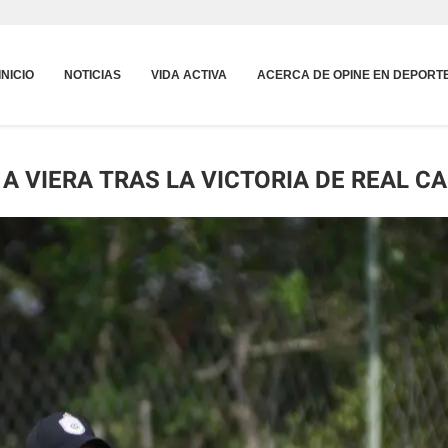
INICIO
NOTICIAS
VIDA ACTIVA
ACERCA DE OPINE EN DEPORT
 A VIERA TRAS LA VICTORIA DE REAL 