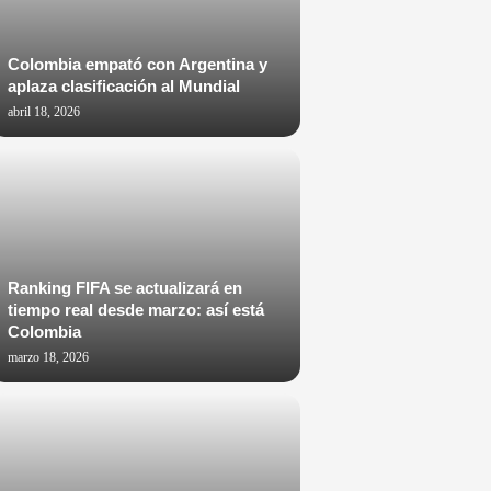
Colombia empató con Argentina y
aplaza clasificación al Mundial
abril 18, 2026
Ranking FIFA se actualizará en
tiempo real desde marzo: así está
Colombia
marzo 18, 2026