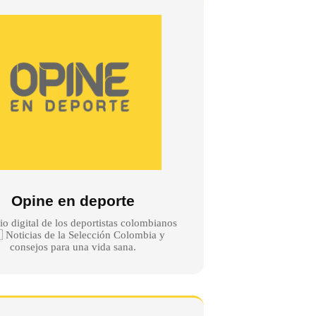
Opine en deporte
io digital de los deportistas colombianos
 Noticias de la Selección Colombia y
consejos para una vida sana.