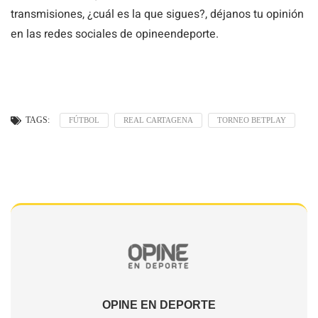
transmisiones, ¿cuál es la que sigues?, déjanos tu opinión
en las redes sociales de opineendeporte.
TAGS:
FÚTBOL
REAL CARTAGENA
TORNEO BETPLAY
OPINE EN DEPORTE