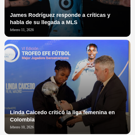
James Rodríguez responde a críticas y
habla de su llegada a MLS
febrero 11, 2026
Linda Caicedo criticó la liga femenina en
Colombia
febrero 10, 2026