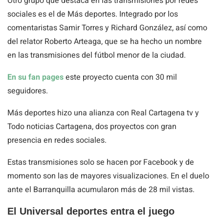
Otro grupo que destaca en las transmisiones por redes
sociales es el de Más deportes. Integrado por los
comentaristas Samir Torres y Richard González, así como
del relator Roberto Arteaga, que se ha hecho un nombre
en las transmisiones del fútbol menor de la ciudad.
En su fan pages
este proyecto cuenta con 30 mil
seguidores.
Más deportes hizo una alianza con Real Cartagena tv y
Todo noticias Cartagena, dos proyectos con gran
presencia en redes sociales.
Estas transmisiones solo se hacen por Facebook y de
momento son las de mayores visualizaciones. En el duelo
ante el Barranquilla acumularon más de 28 mil vistas.
El Universal deportes entra el juego