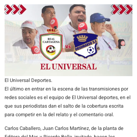
El Universal Deportes.
El último en entrar en la escena de las transmisiones por
redes sociales es el equipo de El Universal deportes, en el
que sus periodistas dan el salto de la cobertura escrita
para competir en la del relato y el comentario oral.
Carlos Caballero, Juan Carlos Martínez, de la planta de