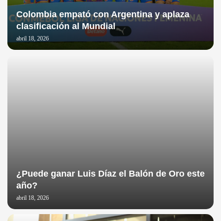
Colombia empató con Argentina y aplaza
clasificación al Mundial
abril 18, 2026
¿Puede ganar Luis Díaz el Balón de Oro este
año?
abril 18, 2026