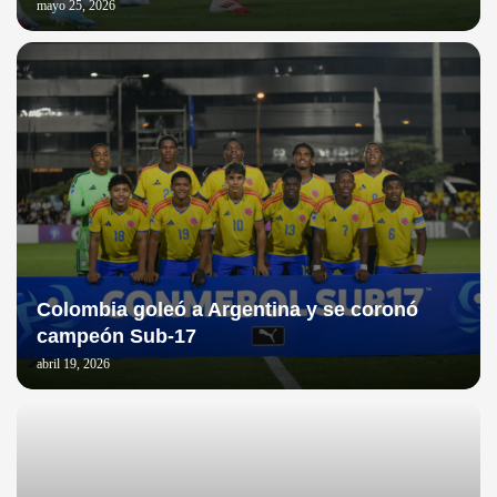
mayo 25, 2026
Colombia goleó a Argentina y se coronó
campeón Sub-17
abril 19, 2026