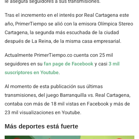
le asegura seguidores a sus transmisiones.
Tras el incremento en el interés por Real Cartagena este
año, PrimerTiempo se alió con la emisora Olímpica Stereo
Cartagena, la segunda más escuchada de la ciudad
después de La Reina, de la misma casa empresarial.
Actualmente PrimerTiempo.co cuenta con 25 mil
seguidores en su
fan page de Facebook
y casi
3 mil
suscriptores en Youtube
.
Al momento de esta publicación sus últimas
transmisiones, del juego Barranquilla vs. Real Cartagena,
contaba con más de 18 mil vistas en Facebook y más de
23 mil visualizaciones en Youtube.
Más deportes está fuerte