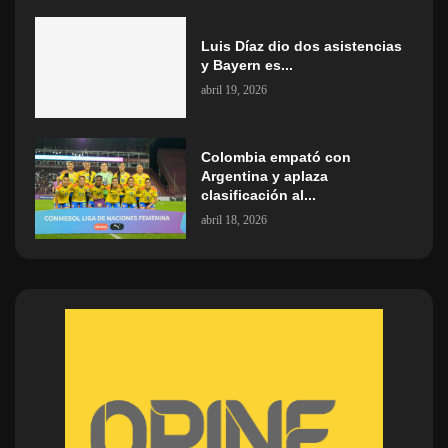
Luis Díaz dio dos asistencias
y Bayern es...
abril 19, 2026
Colombia empató con
Argentina y aplaza
clasificación al...
abril 18, 2026