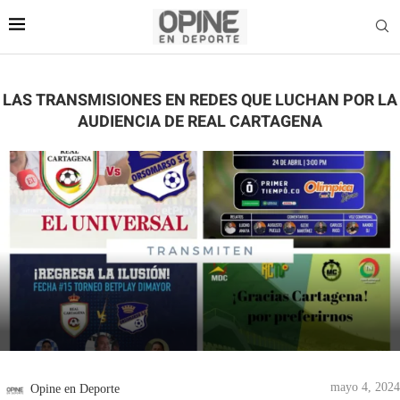
LAS TRANSMISIONES EN REDES QUE LUCHAN POR LA
AUDIENCIA DE REAL CARTAGENA
mayo 4, 2024
Opine en Deporte