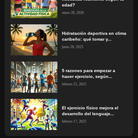
edad?
enero 28, 2026
Hidratación deportiva en clima
caribeño: qué tomar y...
junio 28, 2025
5 razones para empezar a
hacer ejercicio, según...
febrero 25, 2025
El ejercicio físico mejora el
desarrollo del lenguaje...
febrero 17, 2025