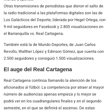
Otras transmisiones de periodistas que dieron el salto de
la radio tradicional a las plataformas digitales son las de
Los Galácticos del Deporte, liderada por Hegel Ortega, con
9 mil seguidores en Facebook y 2.800 visualizaciones en
el Barranquilla vs. Real Cartagena.
También está la de Mundo Deportes, de Juan Carlos
Revollo, Walther López y Edinson Gómez, que cuenta con
2.500 seguidores y consiguió 1.500 visualizaciones.
El auge del Real Cartagena
Real Cartagena continúa llamando la atención de los
aficionados al fútbol. La competencia por atraer al mayor
número de audiencias apenas empieza y lo mejor se
podrá ver en los cuadrangulares finales y en el segundo
semestre, en el que se definirá el ascenso. De estas