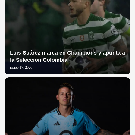
Luis Suárez marca en Champions y apunta a
la Selección Colombia
marzo 17, 2026