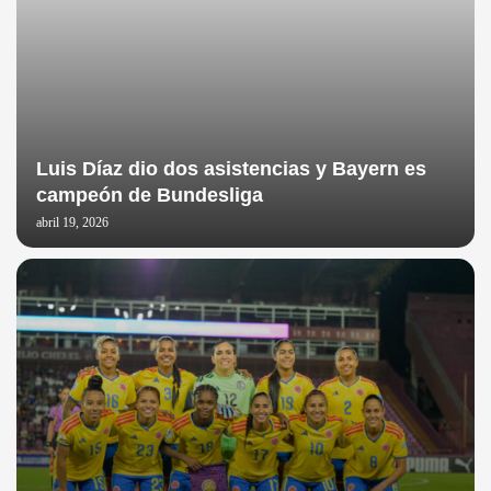
Luis Díaz dio dos asistencias y Bayern es
campeón de Bundesliga
abril 19, 2026