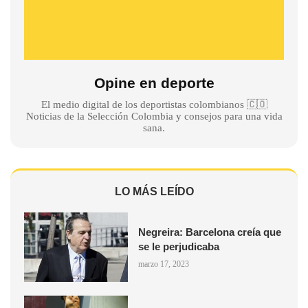
Opine en deporte
El medio digital de los deportistas colombianos 🇨🇴
Noticias de la Selección Colombia y consejos para una vida
sana.
LO MÁS LEÍDO
Negreira: Barcelona creía que
se le perjudicaba
marzo 17, 2023