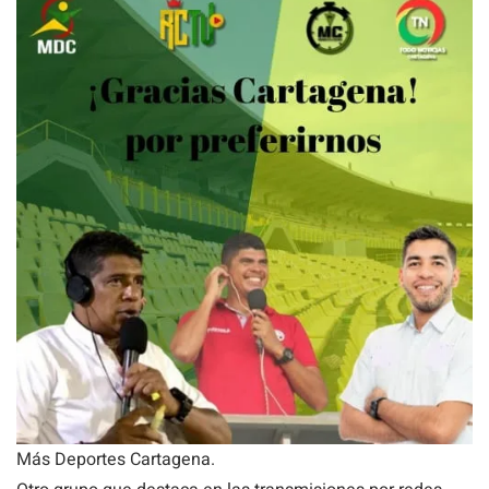
Más Deportes Cartagena.