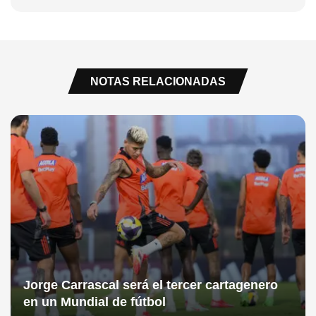
NOTAS RELACIONADAS
Jorge Carrascal será el tercer cartagenero
en un Mundial de fútbol