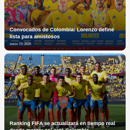
Convocados de Colombia: Lorenzo define
lista para amistosos
marzo 19, 2026
Ranking FIFA se actualizará en tiempo real