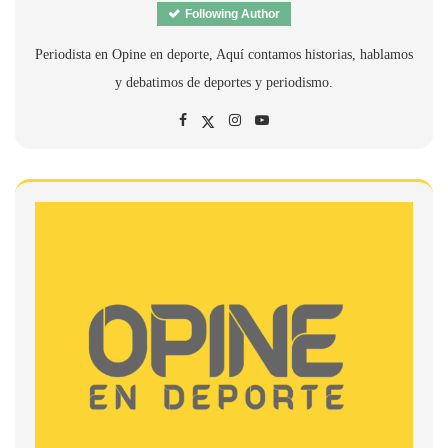
Following Author
Periodista en Opine en deporte, Aquí contamos historias, hablamos
y debatimos de deportes y periodismo.