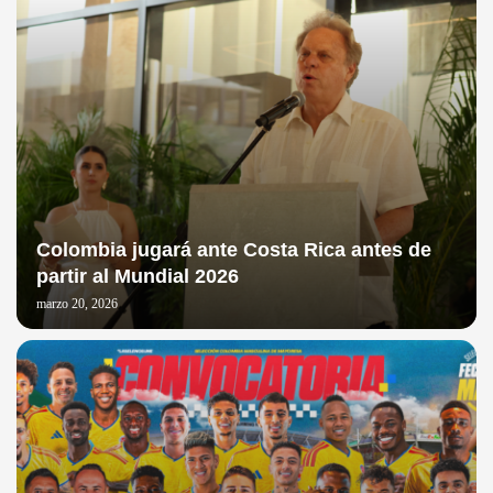
Colombia jugará ante Costa Rica antes de
partir al Mundial 2026
marzo 20, 2026