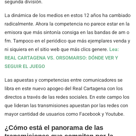
segunda división.
La dinámica de los medios en estos 12 años ha cambiado
radicalmente. Ahora la competencia no parece estar en la
emisora que más sintonía consiga en las bandas de am o
fm. Tampoco en el periódico que más ejemplares venda y
ni siquiera en el sitio web que más clics genere.
Lea:
REAL CARTAGENA VS. ORSOMARSO: DÓNDE VER Y
SEGUIR EL JUEGO
Las apuestas y competencias entre comunicadores se
libra en este nuevo apogeo del Real Cartagena con los
directos a través de las redes sociales. En este campo los
que lideran las transmisiones apuestan por las redes con
mayor cantidad de usuarios como Facebook y Youtube.
¿Cómo está el panorama de las