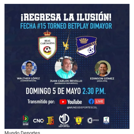
Mundo Deportes.