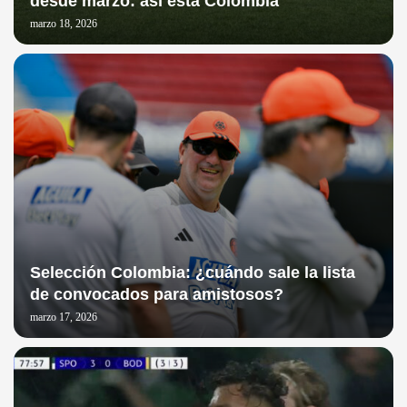
desde marzo: así está Colombia
marzo 18, 2026
Selección Colombia: ¿cuándo sale la lista
de convocados para amistosos?
marzo 17, 2026