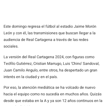
Este domingo regresa el fútbol al estadio Jaime Morón
León y con él, las transmisiones que buscan llegar a la
audiencia de Real Cartagena a través de las redes
sociales.
La versión del Real Cartagena 2024, con figuras como
Teófilo Gutiérrez, Cristian Marrugo, Luis ‘Chino’ Sandoval,
Juan Camilo Angulo, entre otros, ha despertado un gran
interés en la ciudad y en el país.
Por eso, la atención mediática se ha volcado de nuevo
hacia el equipo como no sucedía en muchos años. Quizás
desde que estaba en la A y ya son 12 años continuos en la