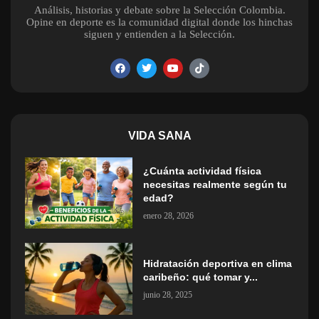
Análisis, historias y debate sobre la Selección Colombia.
Opine en deporte es la comunidad digital donde los hinchas
siguen y entienden a la Selección.
VIDA SANA
¿Cuánta actividad física
necesitas realmente según tu
edad?
enero 28, 2026
Hidratación deportiva en clima
caribeño: qué tomar y...
junio 28, 2025