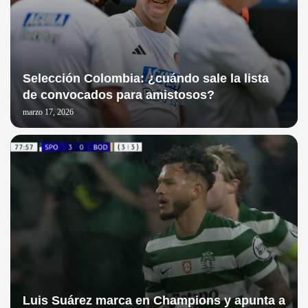
Selección Colombia: ¿cuándo sale la lista
de convocados para amistosos?
marzo 17, 2026
Luis Suárez marca en Champions y apunta a