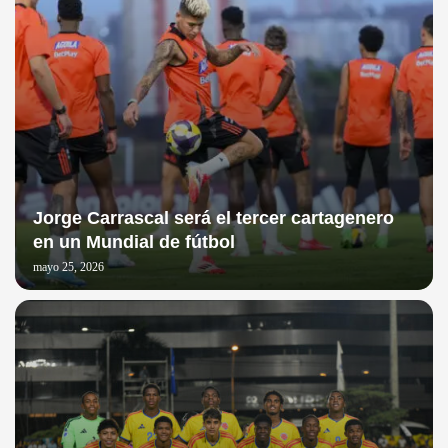
Jorge Carrascal será el tercer cartagenero
en un Mundial de fútbol
mayo 25, 2026