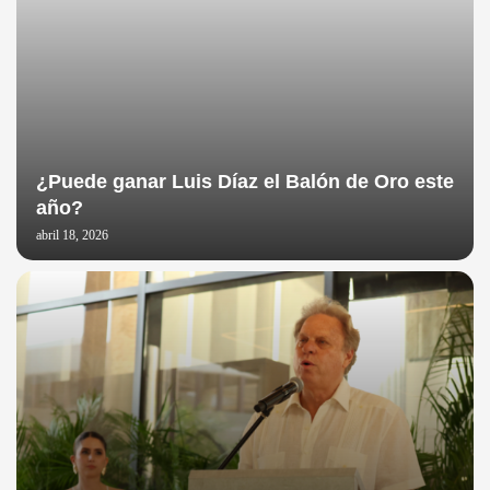
¿Puede ganar Luis Díaz el Balón de Oro este
año?
abril 18, 2026