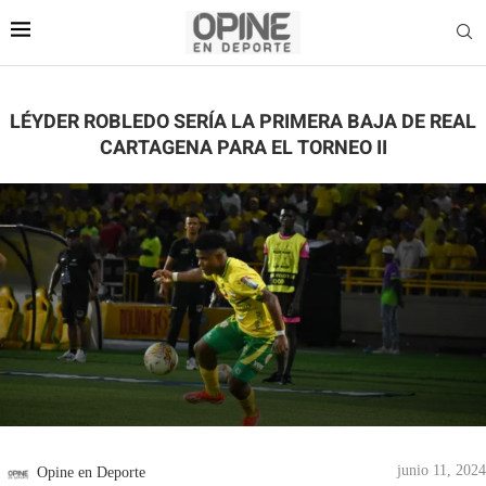
LÉYDER ROBLEDO SERÍA LA PRIMERA BAJA DE REAL
CARTAGENA PARA EL TORNEO II
junio 11, 2024
Opine en Deporte