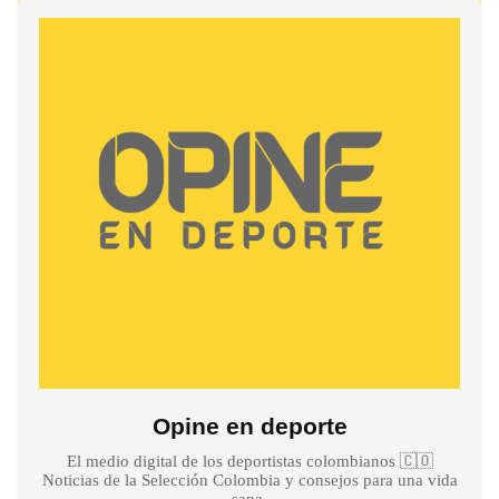
Opine en deporte
El medio digital de los deportistas colombianos 🇨🇴
Noticias de la Selección Colombia y consejos para una vida
sana.