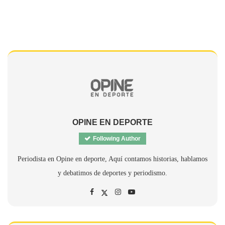
OPINE EN DEPORTE
Following Author
Periodista en Opine en deporte, Aquí contamos historias, hablamos
y debatimos de deportes y periodismo.