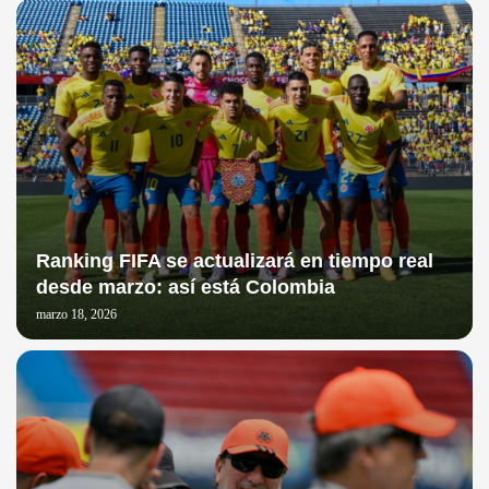
Ranking FIFA se actualizará en tiempo real
desde marzo: así está Colombia
marzo 18, 2026