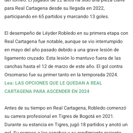
para Real Cartagena desde su llegada en 2022,
participando en 65 partidos y marcando 13 goles.
El desempeño de Léyder Robledo en su primera etapa con
Real Cartagena fue notable, aunque se vio interrumpido
en mayo del año pasado debido a una grave lesión de
ligamento cruzado. Esta lesión lo mantuvo fuera de las
canchas hasta el 12 de marzo de este año. El gol contra
Orsomarso fue su primer tanto en la temporada 2024.
Lea: LAS OPCIONES QUE LE QUEDAN A REAL
CARTAGENA PARA ASCENDER EN 2024
Antes de su tiempo en Real Cartagena, Robledo comenzó
su carrera profesional en Tigres de Bogotá en 2021.
Durante su estancia en Tigres, jugó 18 partidos y anotó un
gol. Su regreso a las canchas y su rendimiento reciente