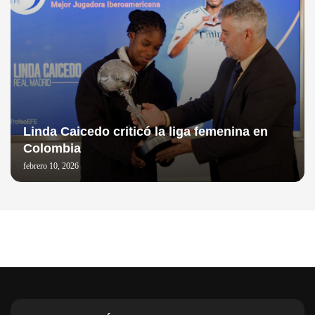
Linda Caicedo criticó la liga femenina en
Colombia
febrero 10, 2026