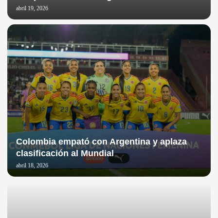
abril 19, 2026
Colombia empató con Argentina y aplaza
clasificación al Mundial
abril 18, 2026