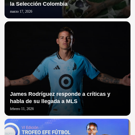
la Selección Colombia
marzo 17, 2026
James Rodríguez responde a críticas y
habla de su llegada a MLS
febrero 11, 2026