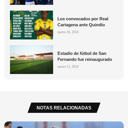
Los convocados por Real
Cartagena ante Quindío
marzo 18, 2024
Estadio de fútbol de San
Fernando fue reinaugurado
marzo 13, 2024
NOTAS RELACIONADAS