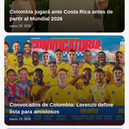
Colombia jugará ante Costa Rica antes de
partir al Mundial 2026
marzo 20, 2026
Convocados de Colombia: Lorenzo define
lista para amistosos
marzo 19, 2026