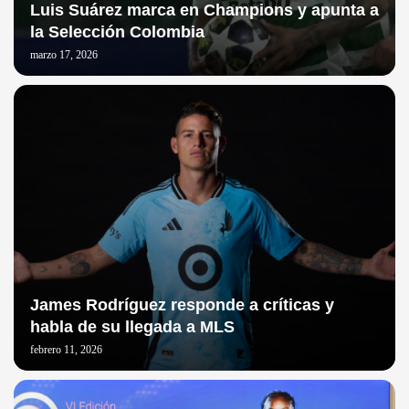
Luis Suárez marca en Champions y apunta a
la Selección Colombia
marzo 17, 2026
James Rodríguez responde a críticas y
habla de su llegada a MLS
febrero 11, 2026