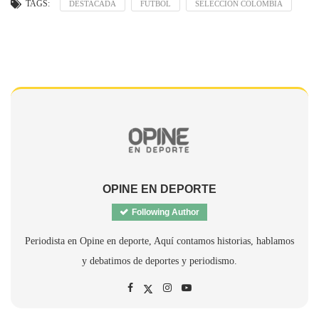
TAGS:
DESTACADA
FÚTBOL
SELECCIÓN COLOMBIA
OPINE EN DEPORTE
Following Author
Periodista en Opine en deporte, Aquí contamos historias, hablamos
y debatimos de deportes y periodismo.