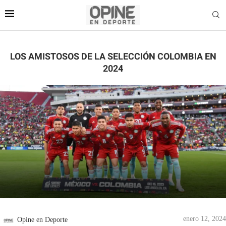
LOS AMISTOSOS DE LA SELECCIÓN COLOMBIA EN
2024
enero 12, 2024
Opine en Deporte