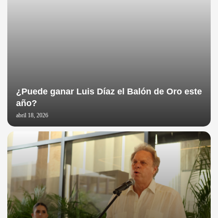
¿Puede ganar Luis Díaz el Balón de Oro este
año?
abril 18, 2026