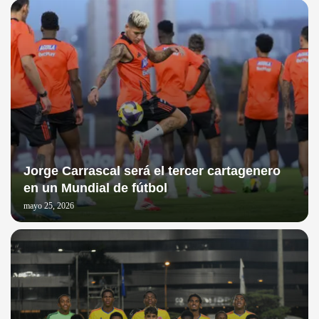
Jorge Carrascal será el tercer cartagenero
en un Mundial de fútbol
mayo 25, 2026