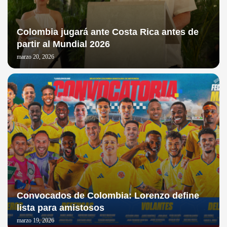
Colombia jugará ante Costa Rica antes de
partir al Mundial 2026
marzo 20, 2026
Convocados de Colombia: Lorenzo define
lista para amistosos
marzo 19, 2026