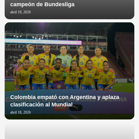
campeón de Bundesliga
abril 19, 2026
Colombia empató con Argentina y aplaza
clasificación al Mundial
abril 18, 2026