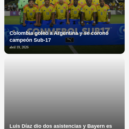
Colombia goleó a Argentina y se coronó
campeón Sub-17
abril 19, 2026
Luis Díaz dio dos asistencias y Bayern es