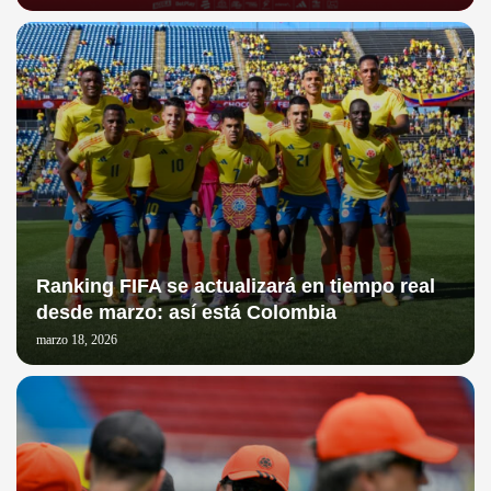
Ranking FIFA se actualizará en tiempo real
desde marzo: así está Colombia
marzo 18, 2026