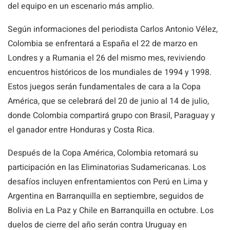
del equipo en un escenario más amplio.
Según informaciones del periodista Carlos Antonio Vélez,
Colombia se enfrentará a España el 22 de marzo en
Londres y a Rumania el 26 del mismo mes, reviviendo
encuentros históricos de los mundiales de 1994 y 1998.
Estos juegos serán fundamentales de cara a la Copa
América, que se celebrará del 20 de junio al 14 de julio,
donde Colombia compartirá grupo con Brasil, Paraguay y
el ganador entre Honduras y Costa Rica.
Después de la Copa América, Colombia retomará su
participación en las Eliminatorias Sudamericanas. Los
desafíos incluyen enfrentamientos con Perú en Lima y
Argentina en Barranquilla en septiembre, seguidos de
Bolivia en La Paz y Chile en Barranquilla en octubre. Los
duelos de cierre del año serán contra Uruguay en