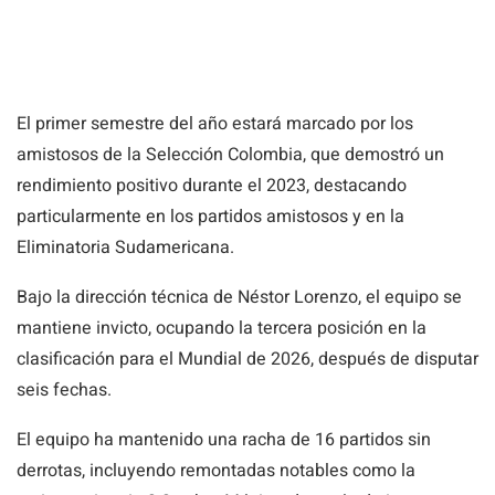
El primer semestre del año estará marcado por los
amistosos de la Selección Colombia, que demostró un
rendimiento positivo durante el 2023, destacando
particularmente en los partidos amistosos y en la
Eliminatoria Sudamericana.
Bajo la dirección técnica de Néstor Lorenzo, el equipo se
mantiene invicto, ocupando la tercera posición en la
clasificación para el Mundial de 2026, después de disputar
seis fechas.
El equipo ha mantenido una racha de 16 partidos sin
derrotas, incluyendo remontadas notables como la