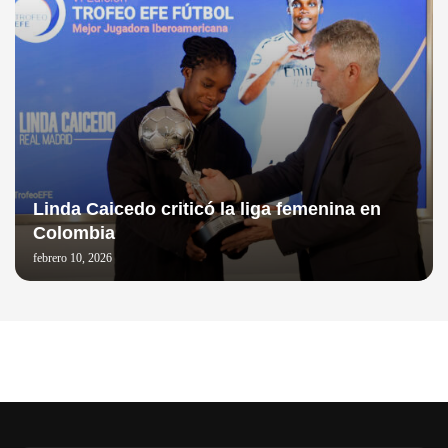
Linda Caicedo criticó la liga femenina en
Colombia
febrero 10, 2026