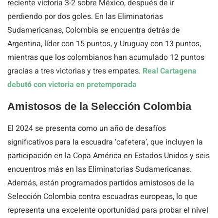
reciente victoria 3-2 sobre México, después de ir
perdiendo por dos goles. En las Eliminatorias
Sudamericanas, Colombia se encuentra detrás de
Argentina, líder con 15 puntos, y Uruguay con 13 puntos,
mientras que los colombianos han acumulado 12 puntos
gracias a tres victorias y tres empates.
Real Cartagena
debutó con victoria en pretemporada
Amistosos de la Selección Colombia
El 2024 se presenta como un año de desafíos
significativos para la escuadra ‘cafetera’, que incluyen la
participación en la Copa América en Estados Unidos y seis
encuentros más en las Eliminatorias Sudamericanas.
Además, están programados partidos amistosos de la
Selección Colombia contra escuadras europeas, lo que
representa una excelente oportunidad para probar el nivel