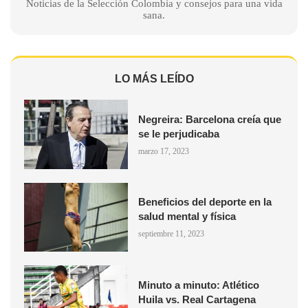
Noticias de la Selección Colombia y consejos para una vida
sana.
LO MÁS LEÍDO
Negreira: Barcelona creía que
se le perjudicaba
marzo 17, 2023
Beneficios del deporte en la
salud mental y física
septiembre 11, 2023
Minuto a minuto: Atlético
Huila vs. Real Cartagena