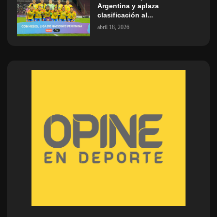
Argentina y aplaza
clasificación al...
abril 18, 2026