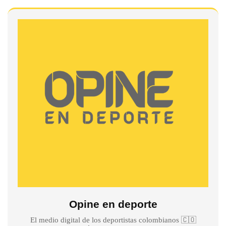
Opine en deporte
El medio digital de los deportistas colombianos 🇨🇴