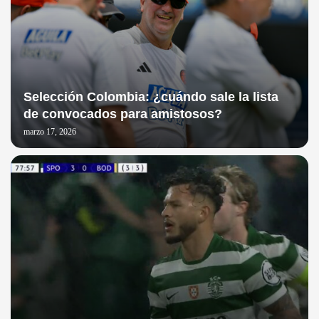
Selección Colombia: ¿cuándo sale la lista
de convocados para amistosos?
marzo 17, 2026