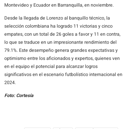
Montevideo y Ecuador en Barranquilla, en noviembre.
Desde la llegada de Lorenzo al banquillo técnico, la
selección colombiana ha logrado 11 victorias y cinco
empates, con un total de 26 goles a favor y 11 en contra,
lo que se traduce en un impresionante rendimiento del
79.1%. Este desempeño genera grandes expectativas y
optimismo entre los aficionados y expertos, quienes ven
en el equipo el potencial para alcanzar logros
significativos en el escenario futbolístico internacional en
2024.
Foto: Cortesía