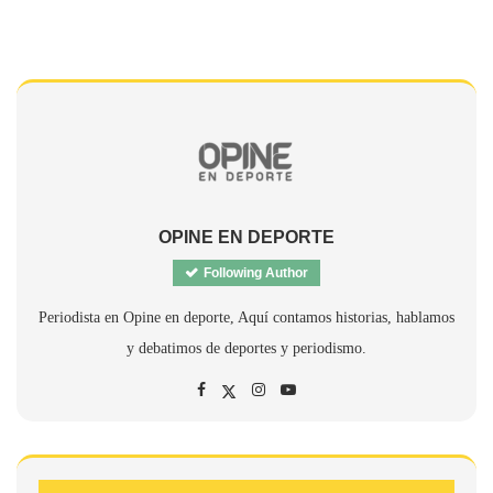
OPINE EN DEPORTE
Following Author
Periodista en Opine en deporte, Aquí contamos historias, hablamos
y debatimos de deportes y periodismo.