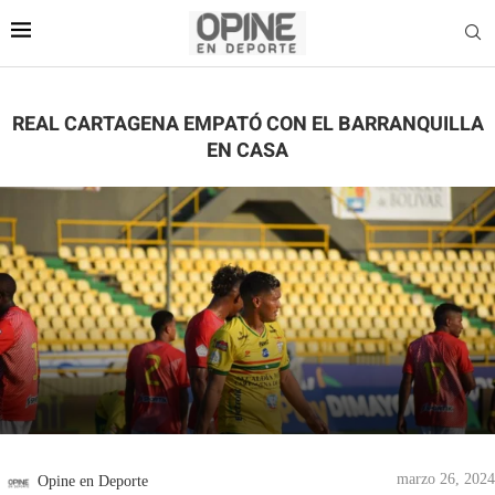
REAL CARTAGENA EMPATÓ CON EL BARRANQUILLA
EN CASA
marzo 26, 2024
Opine en Deporte