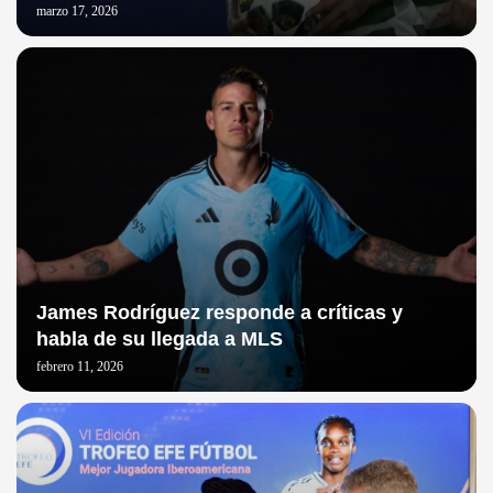
marzo 17, 2026
James Rodríguez responde a críticas y
habla de su llegada a MLS
febrero 11, 2026