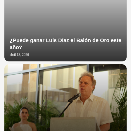
¿Puede ganar Luis Díaz el Balón de Oro este
año?
abril 18, 2026