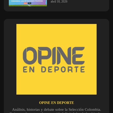
abril 18, 2026
OPINE EN DEPORTE
Análisis, historias y debate sobre la Selección Colombia.