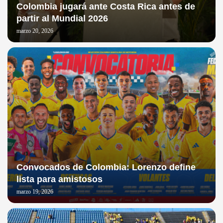
Colombia jugará ante Costa Rica antes de
partir al Mundial 2026
marzo 20, 2026
Convocados de Colombia: Lorenzo define
lista para amistosos
marzo 19, 2026