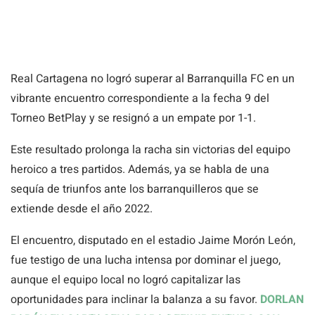
Real Cartagena no logró superar al Barranquilla FC en un
vibrante encuentro correspondiente a la fecha 9 del
Torneo BetPlay y se resignó a un empate por 1-1.
Este resultado prolonga la racha sin victorias del equipo
heroico a tres partidos. Además, ya se habla de una
sequía de triunfos ante los barranquilleros que se
extiende desde el año 2022.
El encuentro, disputado en el estadio Jaime Morón León,
fue testigo de una lucha intensa por dominar el juego,
aunque el equipo local no logró capitalizar las
oportunidades para inclinar la balanza a su favor.
DORLAN