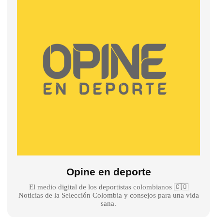
Opine en deporte
El medio digital de los deportistas colombianos 🇨🇴
Noticias de la Selección Colombia y consejos para una vida
sana.