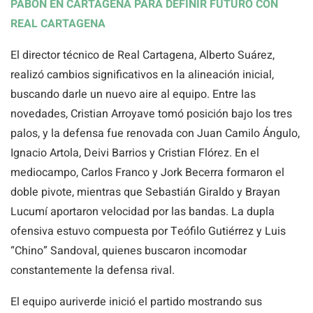
PABÓN EN CARTAGENA PARA DEFINIR FUTURO CON
REAL CARTAGENA
El director técnico de Real Cartagena, Alberto Suárez,
realizó cambios significativos en la alineación inicial,
buscando darle un nuevo aire al equipo. Entre las
novedades, Cristian Arroyave tomó posición bajo los tres
palos, y la defensa fue renovada con Juan Camilo Ángulo,
Ignacio Artola, Deivi Barrios y Cristian Flórez. En el
mediocampo, Carlos Franco y Jork Becerra formaron el
doble pivote, mientras que Sebastián Giraldo y Brayan
Lucumí aportaron velocidad por las bandas. La dupla
ofensiva estuvo compuesta por Teófilo Gutiérrez y Luis
“Chino” Sandoval, quienes buscaron incomodar
constantemente la defensa rival.
El equipo auriverde inició el partido mostrando sus