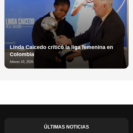
Linda Caicedo criticó la liga femenina en
Colombia
febrero 10, 2026
ÚLTIMAS NOTICIAS