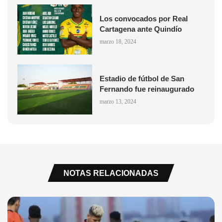
Los convocados por Real
Cartagena ante Quindío
marzo 18, 2024
Estadio de fútbol de San
Fernando fue reinaugurado
marzo 13, 2024
NOTAS RELACIONADAS