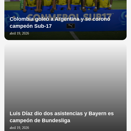
Colombia goleó a Argentina y se coronó
campeón Sub-17
abril 19, 2026
Luis Díaz dio dos asistencias y Bayern es
campeón de Bundesliga
abril 19, 2026