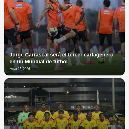
Jorge Carrascal será el tercer cartagenero
en un Mundial de fútbol
mayo 25, 2026