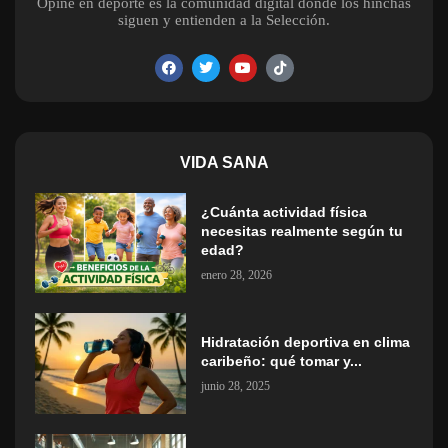
Opine en deporte es la comunidad digital donde los hinchas
siguen y entienden a la Selección.
VIDA SANA
¿Cuánta actividad física
necesitas realmente según tu
edad?
enero 28, 2026
Hidratación deportiva en clima
caribeño: qué tomar y...
junio 28, 2025