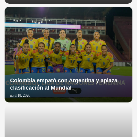
Colombia empató con Argentina y aplaza
clasificación al Mundial
abril 18, 2026