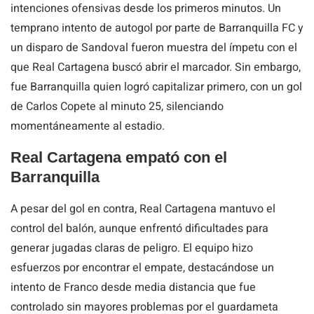
intenciones ofensivas desde los primeros minutos. Un
temprano intento de autogol por parte de Barranquilla FC y
un disparo de Sandoval fueron muestra del ímpetu con el
que Real Cartagena buscó abrir el marcador. Sin embargo,
fue Barranquilla quien logró capitalizar primero, con un gol
de Carlos Copete al minuto 25, silenciando
momentáneamente al estadio.
Real Cartagena empató con el
Barranquilla
A pesar del gol en contra, Real Cartagena mantuvo el
control del balón, aunque enfrentó dificultades para
generar jugadas claras de peligro. El equipo hizo
esfuerzos por encontrar el empate, destacándose un
intento de Franco desde media distancia que fue
controlado sin mayores problemas por el guardameta