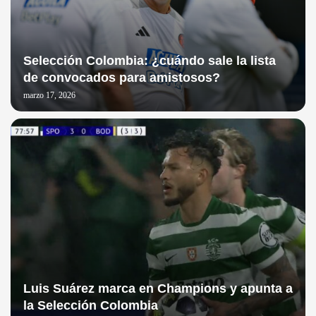
Selección Colombia: ¿cuándo sale la lista
de convocados para amistosos?
marzo 17, 2026
Luis Suárez marca en Champions y apunta a
la Selección Colombia