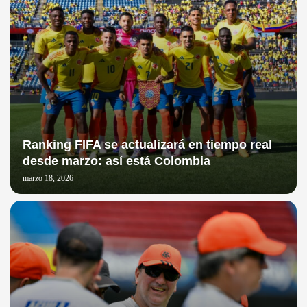
Ranking FIFA se actualizará en tiempo real
desde marzo: así está Colombia
marzo 18, 2026