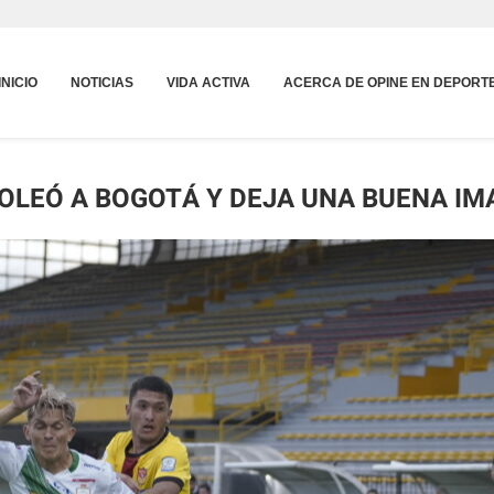
INICIO
NOTICIAS
VIDA ACTIVA
ACERCA DE OPINE EN DEPORT
OLEÓ A BOGOTÁ Y DEJA UNA BUENA IM