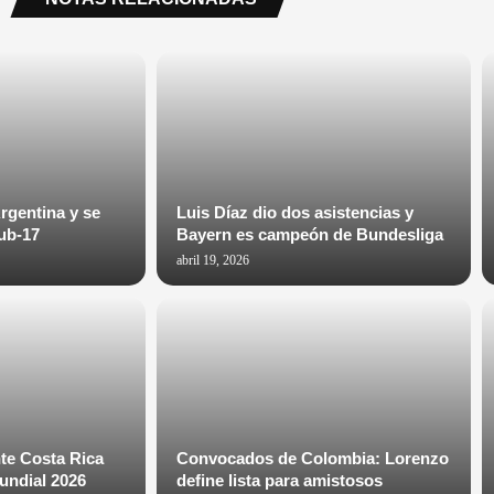
rgentina y se
Luis Díaz dio dos asistencias y
ub-17
Bayern es campeón de Bundesliga
abril 19, 2026
te Costa Rica
Convocados de Colombia: Lorenzo
Mundial 2026
define lista para amistosos