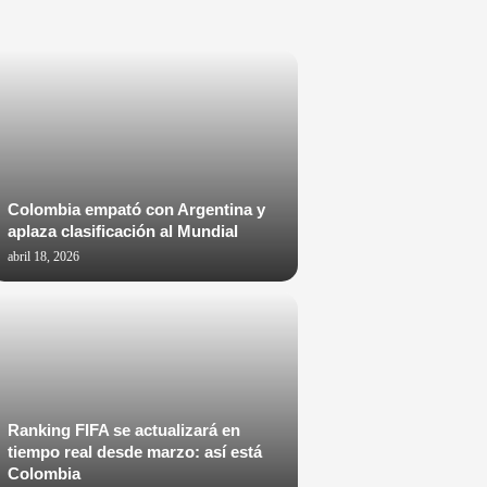
Colombia empató con Argentina y
aplaza clasificación al Mundial
abril 18, 2026
Ranking FIFA se actualizará en
tiempo real desde marzo: así está
Colombia