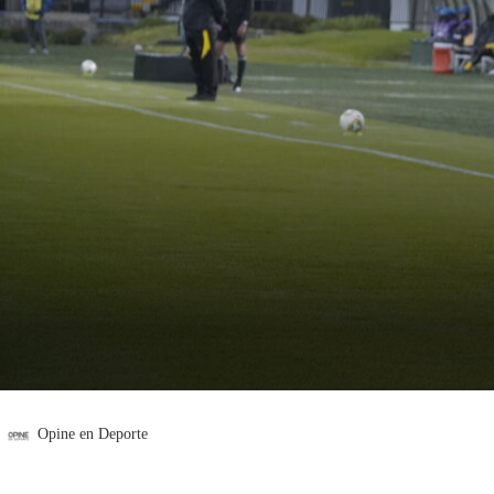
Opine en Deporte