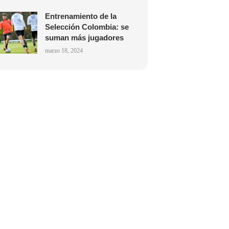
Entrenamiento de la
Selección Colombia: se
suman más jugadores
marzo 18, 2024