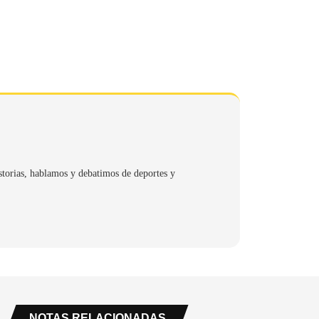
storias, hablamos y debatimos de deportes y
NOTAS RELACIONADAS