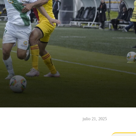
julio 21, 2025