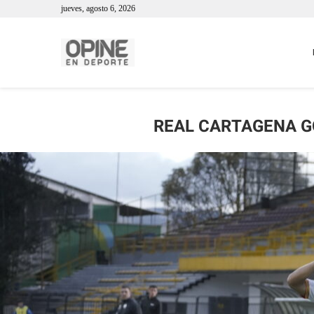
jueves, agosto 6, 2026
REAL CARTAGENA G