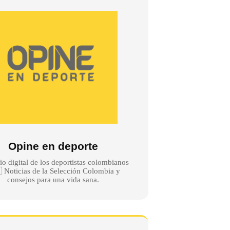
Opine en deporte
io digital de los deportistas colombianos
 Noticias de la Selección Colombia y
consejos para una vida sana.