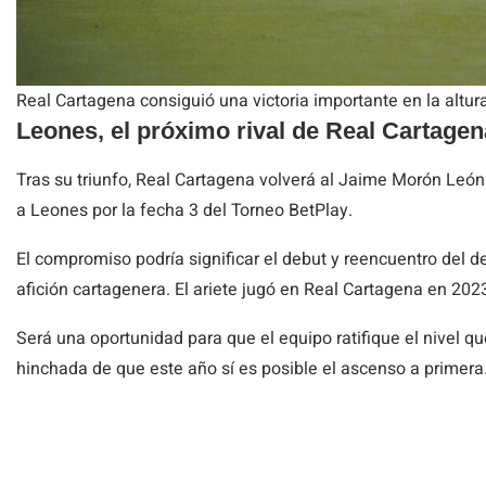
Real Cartagena consiguió una victoria importante en la altura
Leones, el próximo rival de Real Cartagen
Tras su triunfo, Real Cartagena volverá al Jaime Morón León 
a Leones por la fecha 3 del Torneo BetPlay.
El compromiso podría significar el debut y reencuentro del 
afición cartagenera. El ariete jugó en Real Cartagena en 202
Será una oportunidad para que el equipo ratifique el nivel qu
hinchada de que este año sí es posible el ascenso a primera