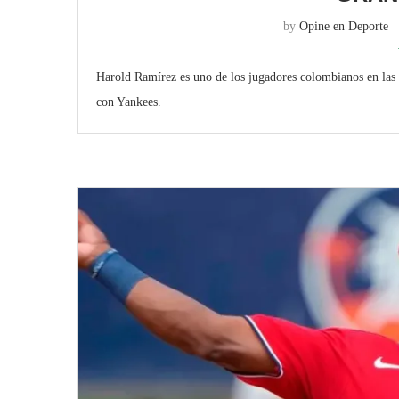
by
Opine en Deporte
Harold Ramírez es uno de los jugadores colombianos en las 
con Yankees.