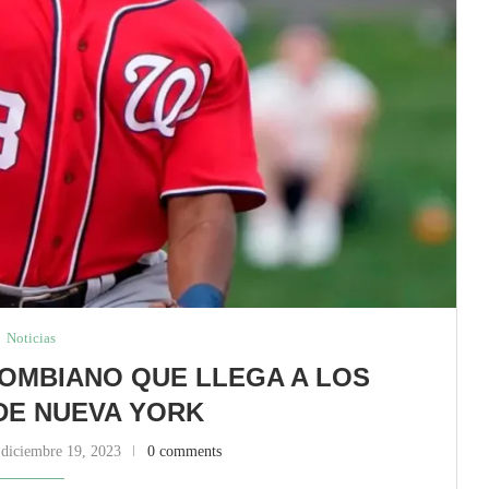
Noticias
OMBIANO QUE LLEGA A LOS
DE NUEVA YORK
diciembre 19, 2023
0 comments