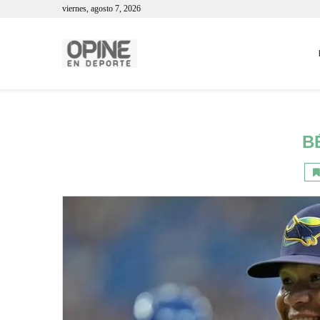
viernes, agosto 7, 2026
B