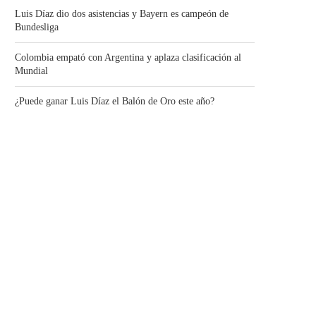
Luis Díaz dio dos asistencias y Bayern es campeón de
Bundesliga
Colombia empató con Argentina y aplaza clasificación al
Mundial
¿Puede ganar Luis Díaz el Balón de Oro este año?