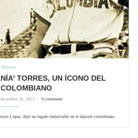
Noticias
NÍA’ TORRES, UN ÍCONO DEL
 COLOMBIANO
diciembre 16, 2023
0 comments
orres López, dejó un legado imborrable en el deporte colombiano.