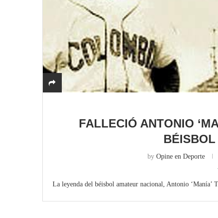
FALLECIÓ ANTONIO ‘MA
BÉISBOL
by
Opine en Deporte
La leyenda del béisbol amateur nacional, Antonio ‘Manía’ T