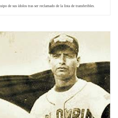
ipo de sus ídolos tras ser reclamado de la lista de transferibles.