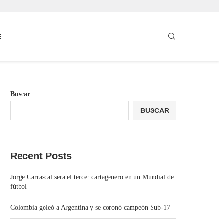
E
Buscar
BUSCAR
Recent Posts
Jorge Carrascal será el tercer cartagenero en un Mundial de
fútbol
Colombia goleó a Argentina y se coronó campeón Sub-17