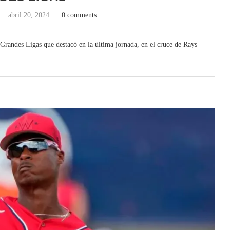
abril 20, 2024
0 comments
Grandes Ligas que destacó en la última jornada, en el cruce de Rays