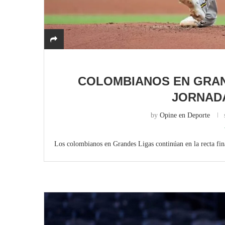
COLOMBIANOS EN GRAN
JORNADA
by
Opine en Deporte
Los colombianos en Grandes Ligas continúan en la recta fina