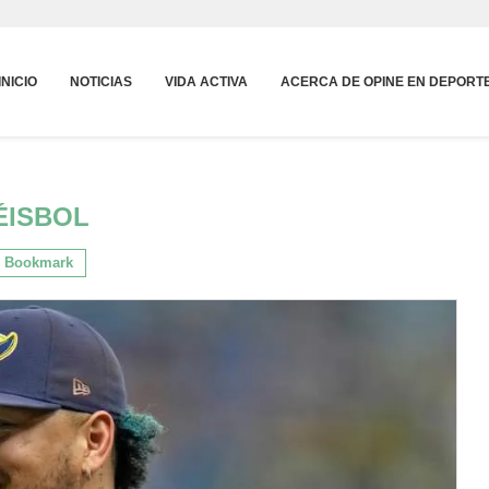
INICIO
NOTICIAS
VIDA ACTIVA
ACERCA DE OPINE EN DEPORT
ÉISBOL
Bookmark