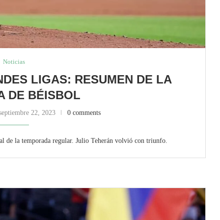
Noticias
DES LIGAS: RESUMEN DE LA
 DE BÉISBOL
septiembre 22, 2023
0 comments
l de la temporada regular. Julio Teherán volvió con triunfo.