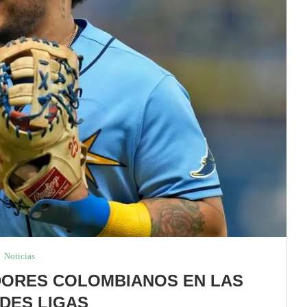
Noticias
ADORES COLOMBIANOS EN LAS
DES LIGAS