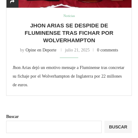
Noticias
JHON ARIAS SE DESPIDE DE
FLUMINENSE TRAS FICHAR POR
WOLVERHAMPTON
by
Opine en Deporte
julio 21, 2025
0 comments
Jhon Arias dejó un emotivo mensaje a Fluminense tras concretar
su fichaje por el Wolverhampton de Inglaterra por 22 millones
de euros.
Buscar
BUSCAR