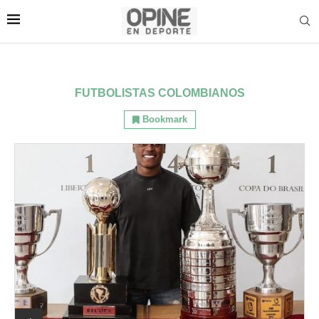
FUTBOLISTAS COLOMBIANOS
Bookmark