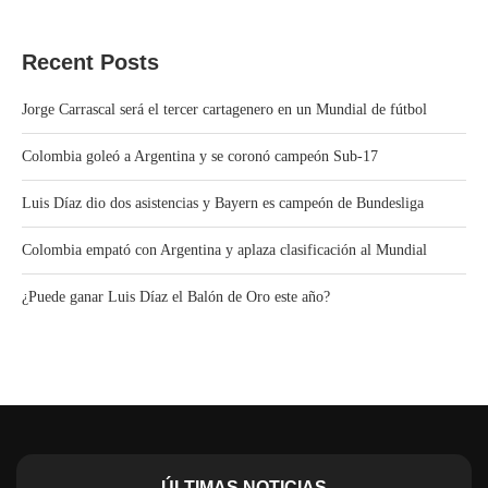
Recent Posts
Jorge Carrascal será el tercer cartagenero en un Mundial de fútbol
Colombia goleó a Argentina y se coronó campeón Sub-17
Luis Díaz dio dos asistencias y Bayern es campeón de Bundesliga
Colombia empató con Argentina y aplaza clasificación al Mundial
¿Puede ganar Luis Díaz el Balón de Oro este año?
ÚLTIMAS NOTICIAS