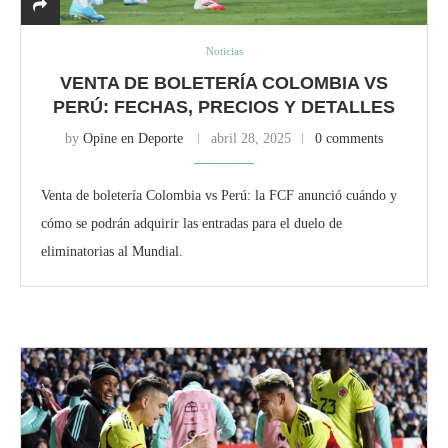
Noticias
VENTA DE BOLETERÍA COLOMBIA VS
PERÚ: FECHAS, PRECIOS Y DETALLES
by
Opine en Deporte
abril 28, 2025
0 comments
Venta de boletería Colombia vs Perú: la FCF anunció cuándo y
cómo se podrán adquirir las entradas para el duelo de
eliminatorias al Mundial.