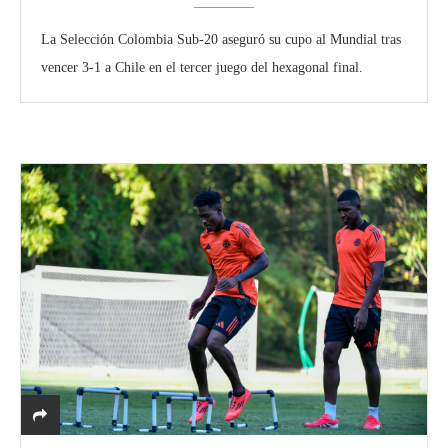
La Selección Colombia Sub-20 aseguró su cupo al Mundial tras
vencer 3-1 a Chile en el tercer juego del hexagonal final.