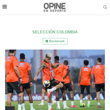
SELECCIÓN COLOMBIA
Bookmark