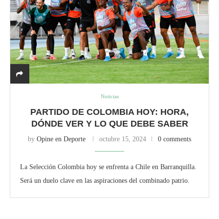
Noticias
PARTIDO DE COLOMBIA HOY: HORA,
DÓNDE VER Y LO QUE DEBE SABER
by
Opine en Deporte
octubre 15, 2024
0 comments
La Selección Colombia hoy se enfrenta a Chile en Barranquilla.
Será un duelo clave en las aspiraciones del combinado patrio.