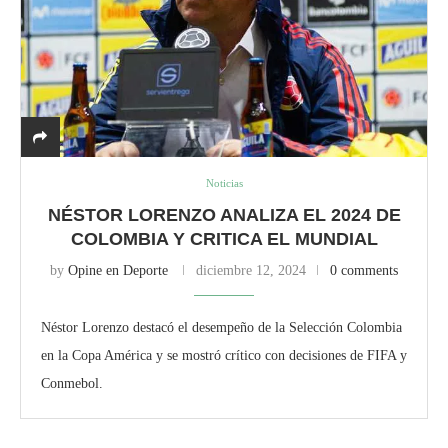
Noticias
NÉSTOR LORENZO ANALIZA EL 2024 DE
COLOMBIA Y CRITICA EL MUNDIAL
by
Opine en Deporte
diciembre 12, 2024
0 comments
Néstor Lorenzo destacó el desempeño de la Selección Colombia
en la Copa América y se mostró crítico con decisiones de FIFA y
Conmebol.