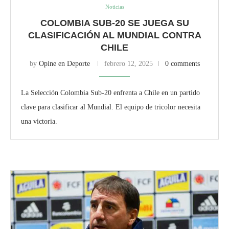
Noticias
COLOMBIA SUB-20 SE JUEGA SU
CLASIFICACIÓN AL MUNDIAL CONTRA
CHILE
by
Opine en Deporte
febrero 12, 2025
0 comments
La Selección Colombia Sub-20 enfrenta a Chile en un partido
clave para clasificar al Mundial. El equipo de tricolor necesita
una victoria.