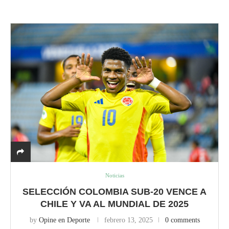
Noticias
SELECCIÓN COLOMBIA SUB-20 VENCE A
CHILE Y VA AL MUNDIAL DE 2025
by
Opine en Deporte
febrero 13, 2025
0 comments