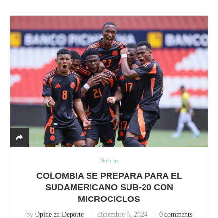
Noticias
COLOMBIA SE PREPARA PARA EL
SUDAMERICANO SUB-20 CON
MICROCICLOS
by
Opine en Deporte
diciembre 6, 2024
0 comments