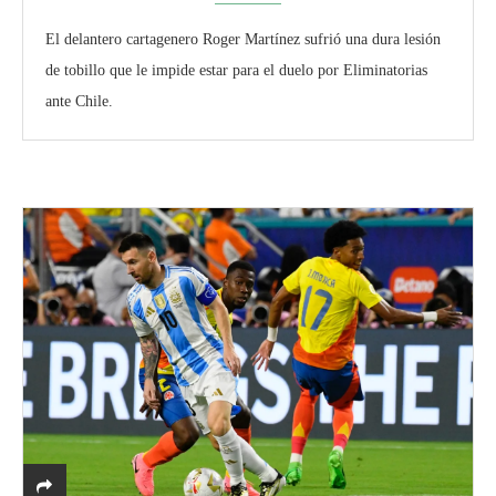
El delantero cartagenero Roger Martínez sufrió una dura lesión
de tobillo que le impide estar para el duelo por Eliminatorias
ante Chile.