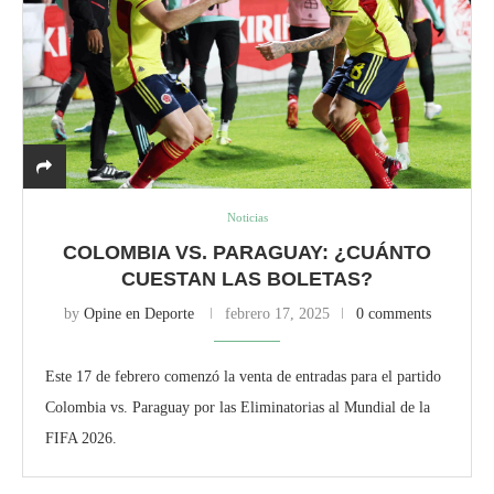
Noticias
COLOMBIA VS. PARAGUAY: ¿CUÁNTO
CUESTAN LAS BOLETAS?
by
Opine en Deporte
febrero 17, 2025
0 comments
Este 17 de febrero comenzó la venta de entradas para el partido
Colombia vs. Paraguay por las Eliminatorias al Mundial de la
FIFA 2026.