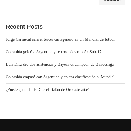
Recent Posts
Jorge Carrascal será el tercer cartagenero en un Mundial de fútbol
Colombia goleó a Argentina y se coronó campeón Sub-17
Luis Díaz dio dos asistencias y Bayern es campeón de Bundesliga
Colombia empató con Argentina y aplaza clasificación al Mundial
¿Puede ganar Luis Díaz el Balón de Oro este año?