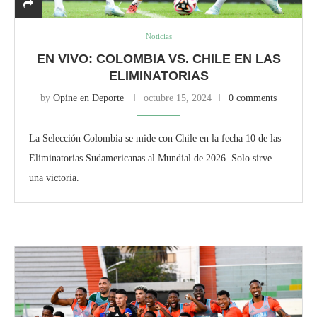
Noticias
EN VIVO: COLOMBIA VS. CHILE EN LAS
ELIMINATORIAS
by
Opine en Deporte
octubre 15, 2024
0 comments
La Selección Colombia se mide con Chile en la fecha 10 de las
Eliminatorias Sudamericanas al Mundial de 2026. Solo sirve
una victoria.