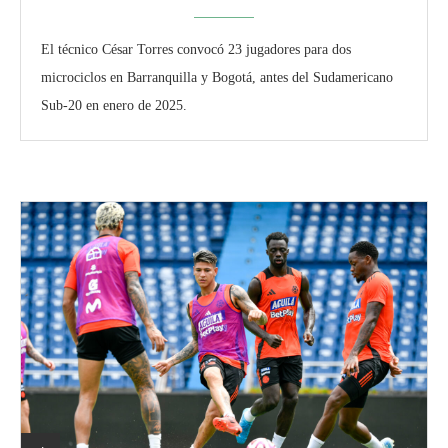
El técnico César Torres convocó 23 jugadores para dos
microciclos en Barranquilla y Bogotá, antes del Sudamericano
Sub-20 en enero de 2025.