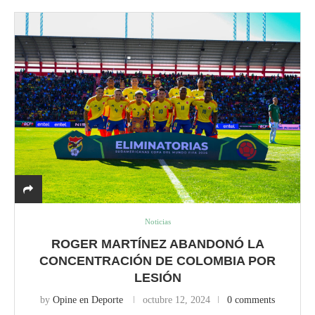
Noticias
ROGER MARTÍNEZ ABANDONÓ LA
CONCENTRACIÓN DE COLOMBIA POR
LESIÓN
by
Opine en Deporte
octubre 12, 2024
0 comments