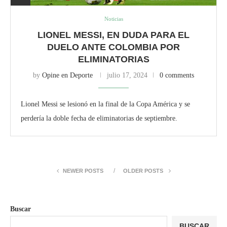
Noticias
LIONEL MESSI, EN DUDA PARA EL
DUELO ANTE COLOMBIA POR
ELIMINATORIAS
by
Opine en Deporte
julio 17, 2024
0 comments
Lionel Messi se lesionó en la final de la Copa América y se
perdería la doble fecha de eliminatorias de septiembre.
NEWER POSTS
OLDER POSTS
Buscar
BUSCAR