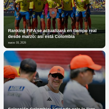
Ranking FIFA se actualizará en tiempo real
desde marzo: así está Colombia
marzo 18, 2026