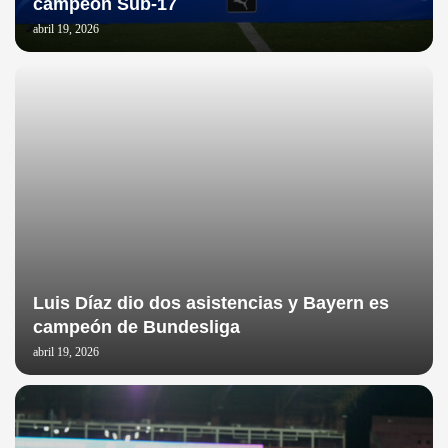
campeón Sub-17
abril 19, 2026
Luis Díaz dio dos asistencias y Bayern es
campeón de Bundesliga
abril 19, 2026