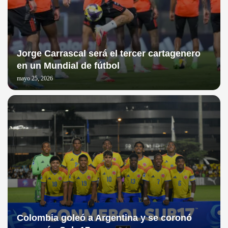
Jorge Carrascal será el tercer cartagenero
en un Mundial de fútbol
mayo 25, 2026
Colombia goleó a Argentina y se coronó