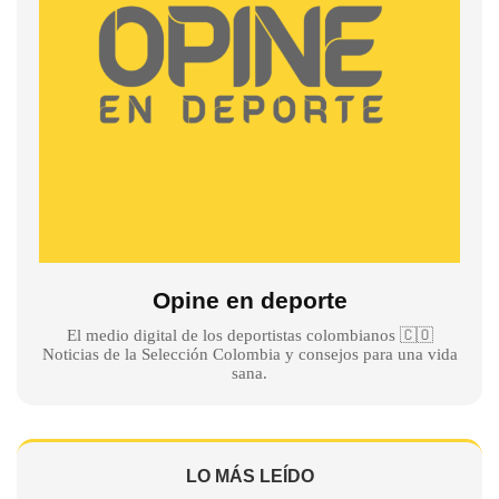
Opine en deporte
El medio digital de los deportistas colombianos 🇨🇴
Noticias de la Selección Colombia y consejos para una vida
sana.
LO MÁS LEÍDO