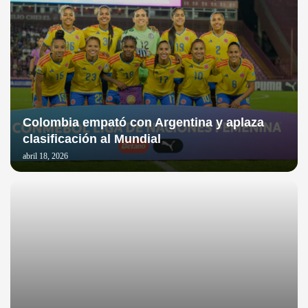
Colombia empató con Argentina y aplaza
clasificación al Mundial
abril 18, 2026