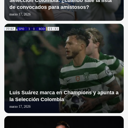
Selección Colombia: ¿cuándo sale la lista
de convocados para amistosos?
marzo 17, 2026
Luis Suárez marca en Champions y apunta a
la Selección Colombia
marzo 17, 2026