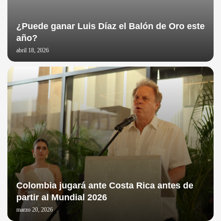
¿Puede ganar Luis Díaz el Balón de Oro este
año?
abril 18, 2026
Colombia jugará ante Costa Rica antes de
partir al Mundial 2026
marzo 20, 2026