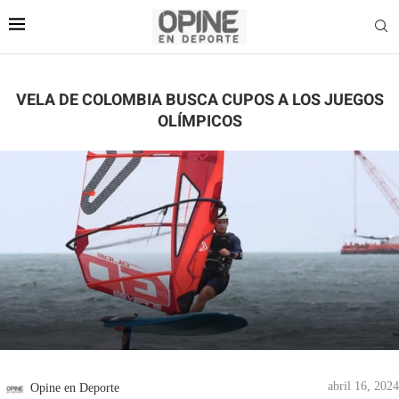
VELA DE COLOMBIA BUSCA CUPOS A LOS JUEGOS
OLÍMPICOS
abril 16, 2024
Opine en Deporte