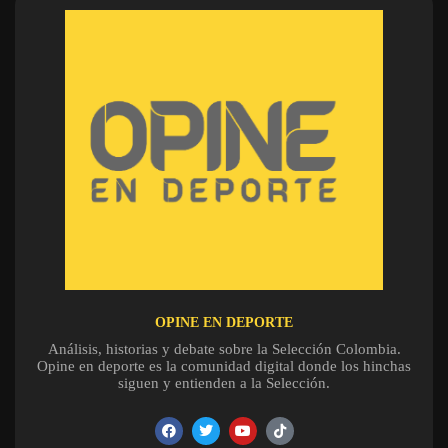
OPINE EN DEPORTE
Análisis, historias y debate sobre la Selección Colombia.
Opine en deporte es la comunidad digital donde los hinchas
siguen y entienden a la Selección.