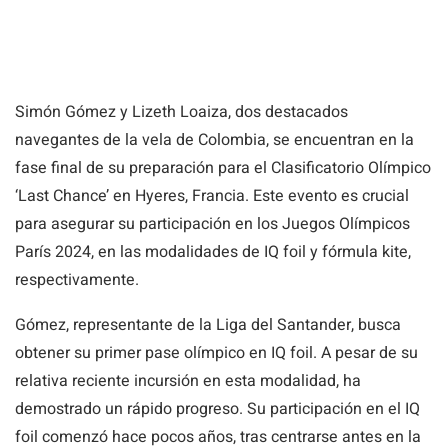
Simón Gómez y Lizeth Loaiza, dos destacados
navegantes de la vela de Colombia, se encuentran en la
fase final de su preparación para el Clasificatorio Olímpico
‘Last Chance’ en Hyeres, Francia. Este evento es crucial
para asegurar su participación en los Juegos Olímpicos
París 2024, en las modalidades de IQ foil y fórmula kite,
respectivamente.
Gómez, representante de la Liga del Santander, busca
obtener su primer pase olímpico en IQ foil. A pesar de su
relativa reciente incursión en esta modalidad, ha
demostrado un rápido progreso. Su participación en el IQ
foil comenzó hace pocos años, tras centrarse antes en la