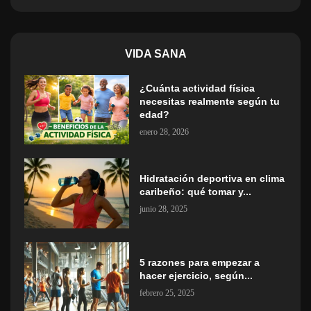
VIDA SANA
¿Cuánta actividad física
necesitas realmente según tu
edad?
enero 28, 2026
Hidratación deportiva en clima
caribeño: qué tomar y...
junio 28, 2025
5 razones para empezar a
hacer ejercicio, según...
febrero 25, 2025