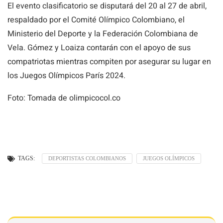
El evento clasificatorio se disputará del 20 al 27 de abril,
respaldado por el Comité Olímpico Colombiano, el
Ministerio del Deporte y la Federación Colombiana de
Vela. Gómez y Loaiza contarán con el apoyo de sus
compatriotas mientras compiten por asegurar su lugar en
los Juegos Olímpicos París 2024.
Foto: Tomada de olimpicocol.co
TAGS:
DEPORTISTAS COLOMBIANOS
JUEGOS OLÍMPICOS