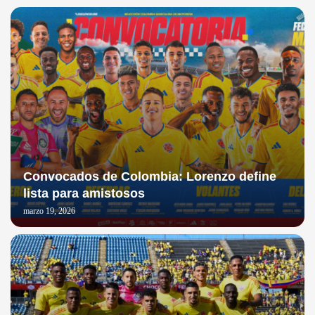
Convocados de Colombia: Lorenzo define
lista para amistosos
marzo 19, 2026