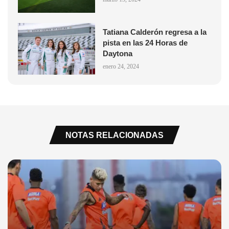
Tatiana Calderón regresa a la
pista en las 24 Horas de
Daytona
enero 24, 2024
NOTAS RELACIONADAS