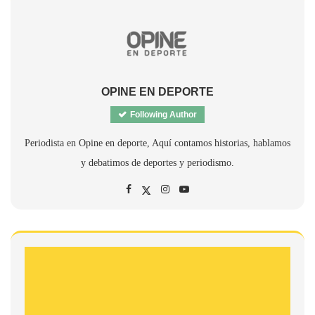
OPINE EN DEPORTE
Following Author
Periodista en Opine en deporte, Aquí contamos historias, hablamos
y debatimos de deportes y periodismo.