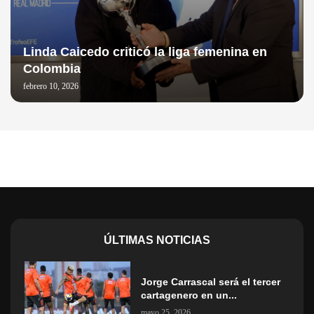
Linda Caicedo criticó la liga femenina en
Colombia
febrero 10, 2026
ÚLTIMAS NOTICIAS
Jorge Carrascal será el tercer
cartagenero en un...
mayo 25, 2026