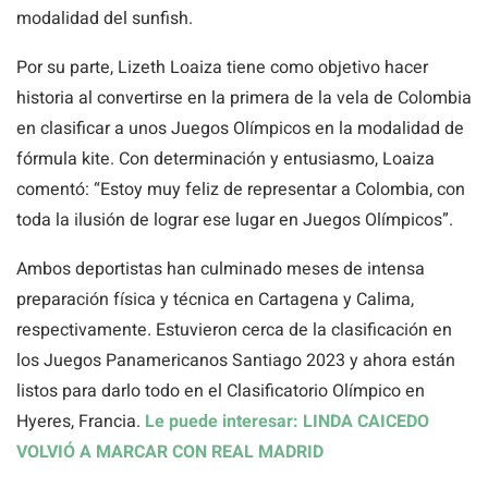
modalidad del sunfish.
Por su parte, Lizeth Loaiza tiene como objetivo hacer
historia al convertirse en la primera de la vela de Colombia
en clasificar a unos Juegos Olímpicos en la modalidad de
fórmula kite. Con determinación y entusiasmo, Loaiza
comentó: “Estoy muy feliz de representar a Colombia, con
toda la ilusión de lograr ese lugar en Juegos Olímpicos”.
Ambos deportistas han culminado meses de intensa
preparación física y técnica en Cartagena y Calima,
respectivamente. Estuvieron cerca de la clasificación en
los Juegos Panamericanos Santiago 2023 y ahora están
listos para darlo todo en el Clasificatorio Olímpico en
Hyeres, Francia.
Le puede interesar: LINDA CAICEDO
VOLVIÓ A MARCAR CON REAL MADRID