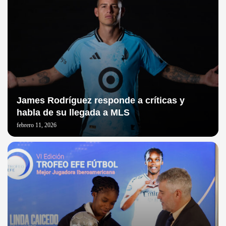
James Rodríguez responde a críticas y
habla de su llegada a MLS
febrero 11, 2026