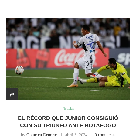
Noticias
EL RÉCORD QUE JUNIOR CONSIGUIÓ
CON SU TRIUNFO ANTE BOTAFOGO
by
Opine en Deporte
abril 3, 2024
0 comments