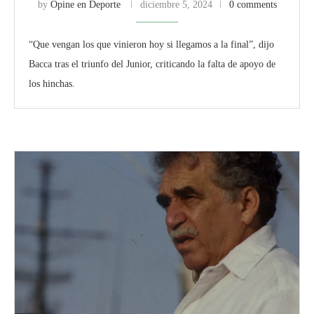
by
Opine en Deporte
diciembre 5, 2024
0 comments
“Que vengan los que vinieron hoy si llegamos a la final”, dijo
Bacca tras el triunfo del Junior, criticando la falta de apoyo de
los hinchas.