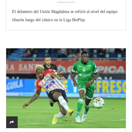
El delantero del Unión Magdalena se refirió al nivel del equipo
tiburón luego del clásico en la Liga BetPlay.