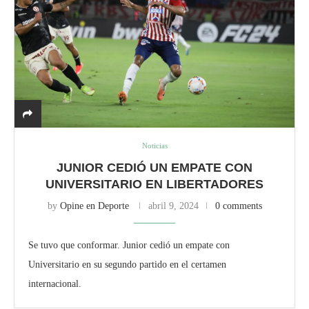
Noticias
JUNIOR CEDIÓ UN EMPATE CON
UNIVERSITARIO EN LIBERTADORES
by
Opine en Deporte
abril 9, 2024
0 comments
Se tuvo que conformar. Junior cedió un empate con
Universitario en su segundo partido en el certamen
internacional.