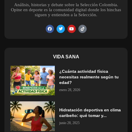
Análisis, historias y debate sobre la Selección Colombia.
Opine en deporte es la comunidad digital donde los hinchas
siguen y entienden a la Selección.
VIDA SANA
¿Cuánta actividad física
necesitas realmente según tu
edad?
enero 28, 2026
Hidratación deportiva en clima
caribeño: qué tomar y...
junio 28, 2025