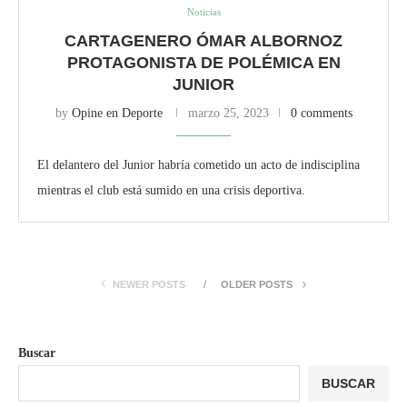
Noticias
CARTAGENERO ÓMAR ALBORNOZ
PROTAGONISTA DE POLÉMICA EN
JUNIOR
by
Opine en Deporte
marzo 25, 2023
0 comments
El delantero del Junior habría cometido un acto de indisciplina
mientras el club está sumido en una crisis deportiva.
NEWER POSTS
OLDER POSTS
Buscar
BUSCAR