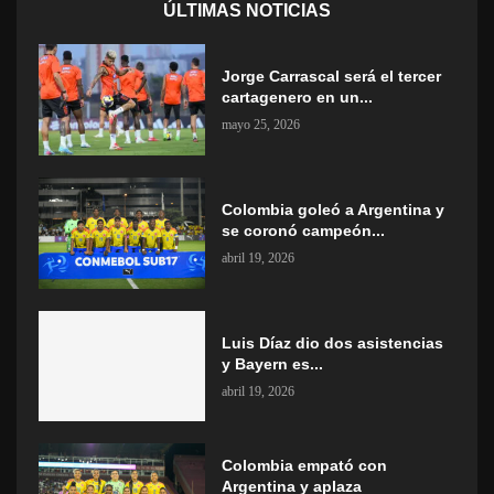
ÚLTIMAS NOTICIAS
Jorge Carrascal será el tercer
cartagenero en un...
mayo 25, 2026
Colombia goleó a Argentina y
se coronó campeón...
abril 19, 2026
Luis Díaz dio dos asistencias
y Bayern es...
abril 19, 2026
Colombia empató con
Argentina y aplaza