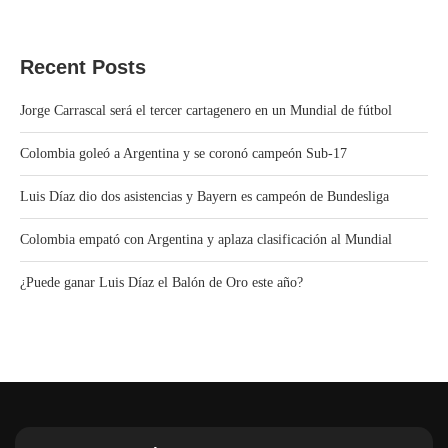
Recent Posts
Jorge Carrascal será el tercer cartagenero en un Mundial de fútbol
Colombia goleó a Argentina y se coronó campeón Sub-17
Luis Díaz dio dos asistencias y Bayern es campeón de Bundesliga
Colombia empató con Argentina y aplaza clasificación al Mundial
¿Puede ganar Luis Díaz el Balón de Oro este año?