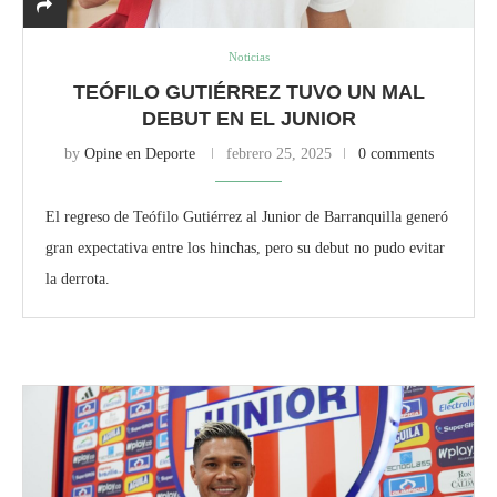
Noticias
TEÓFILO GUTIÉRREZ TUVO UN MAL
DEBUT EN EL JUNIOR
by
Opine en Deporte
febrero 25, 2025
0 comments
El regreso de Teófilo Gutiérrez al Junior de Barranquilla generó
gran expectativa entre los hinchas, pero su debut no pudo evitar
la derrota.