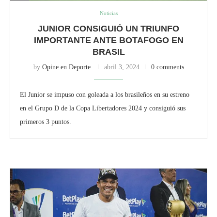
Noticias
JUNIOR CONSIGUIÓ UN TRIUNFO
IMPORTANTE ANTE BOTAFOGO EN
BRASIL
by
Opine en Deporte
abril 3, 2024
0 comments
El Junior se impuso con goleada a los brasileños en su estreno
en el Grupo D de la Copa Libertadores 2024 y consiguió sus
primeros 3 puntos.