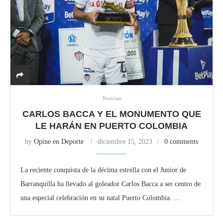
Noticias
CARLOS BACCA Y EL MONUMENTO QUE
LE HARÁN EN PUERTO COLOMBIA
by
Opine en Deporte
diciembre 15, 2023
0 comments
La reciente conquista de la décima estrella con el Junior de
Barranquilla ha llevado al goleador Carlos Bacca a ser centro de
una especial celebración en su natal Puerto Colombia. …