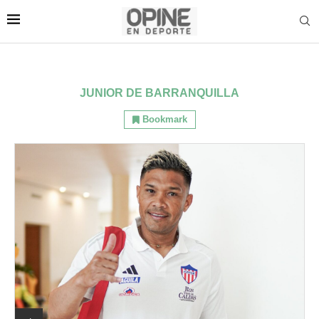
JUNIOR DE BARRANQUILLA
Bookmark