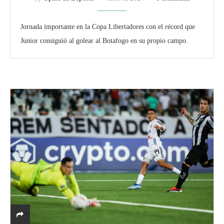
Jornada importante en la Copa Libertadores con el récord que
Junior consiguió al golear al Botafogo en su propio campo.