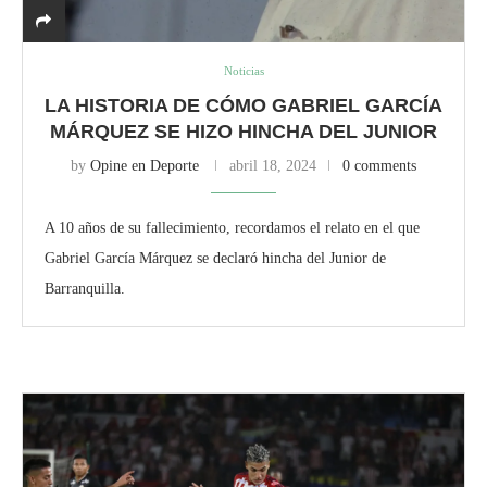
Noticias
LA HISTORIA DE CÓMO GABRIEL GARCÍA
MÁRQUEZ SE HIZO HINCHA DEL JUNIOR
by
Opine en Deporte
abril 18, 2024
0 comments
A 10 años de su fallecimiento, recordamos el relato en el que
Gabriel García Márquez se declaró hincha del Junior de
Barranquilla.