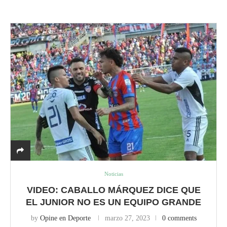
Noticias
VIDEO: CABALLO MÁRQUEZ DICE QUE
EL JUNIOR NO ES UN EQUIPO GRANDE
by
Opine en Deporte
marzo 27, 2023
0 comments