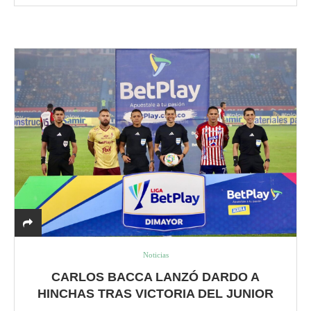
Noticias
CARLOS BACCA LANZÓ DARDO A
HINCHAS TRAS VICTORIA DEL JUNIOR