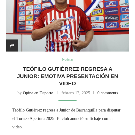
Noticias
TEÓFILO GUTIÉRREZ REGRESA A
JUNIOR: EMOTIVA PRESENTACIÓN EN
VIDEO
by
Opine en Deporte
febrero 12, 2025
0 comments
Teófilo Gutiérrez regresa a Junior de Barranquilla para disputar
el Torneo Apertura 2025. El club anunció su fichaje con un
video.